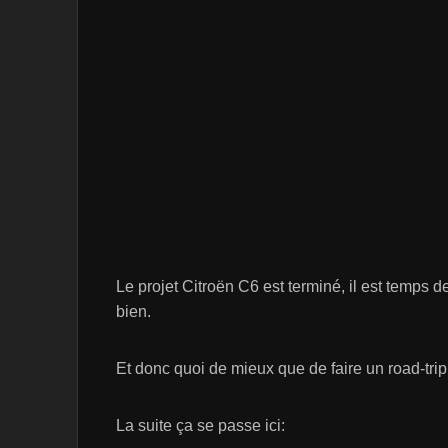
Le projet Citroën C6 est terminé, il est temps de
bien.
Et donc quoi de mieux que de faire un road-trip
La suite ça se passe ici: