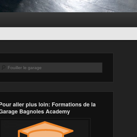
Recherche
Pour aller plus loin: Formations de la
Garage Bagnoles Academy