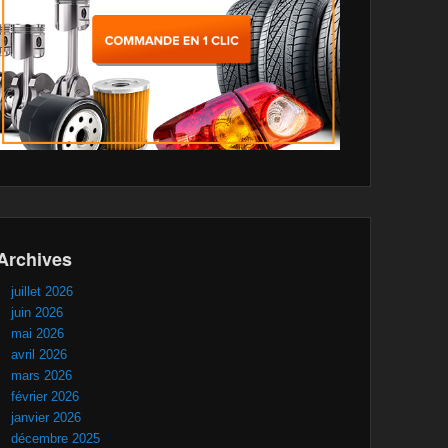
Archives
juillet 2026
juin 2026
mai 2026
avril 2026
mars 2026
février 2026
janvier 2026
décembre 2025