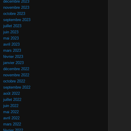
décembre 2023
novembre 2023
octobre 2023
septembre 2023
juillet 2023
juin 2023
mai 2023
avril 2023
mars 2023
février 2023
janvier 2023
décembre 2022
novembre 2022
octobre 2022
septembre 2022
août 2022
juillet 2022
juin 2022
mai 2022
avril 2022
mars 2022
février 2022