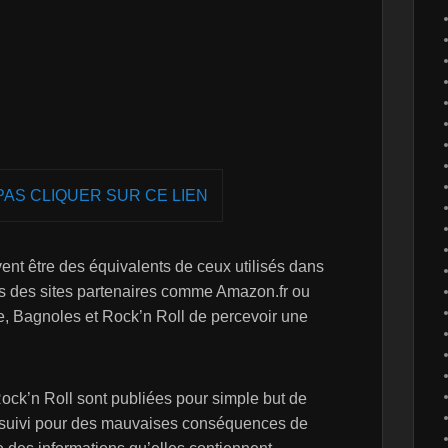
PAS CLIQUER SUR CE LIEN
uvent être des équivalents de ceux utilisés dans
vers des sites partenaires comme Amazon.fr ou
, Bagnoles et Rock’n Roll de percevoir une
ock’n Roll sont publiées pour simple but de
ursuivi pour des mauvaises conséquences de