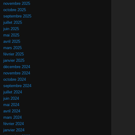
novembre 2025
octobre 2025
septembre 2025
juillet 2025
juin 2025
mai 2025
avril 2025
mars 2025
février 2025
janvier 2025
décembre 2024
novembre 2024
octobre 2024
septembre 2024
juillet 2024
juin 2024
mai 2024
avril 2024
mars 2024
février 2024
janvier 2024