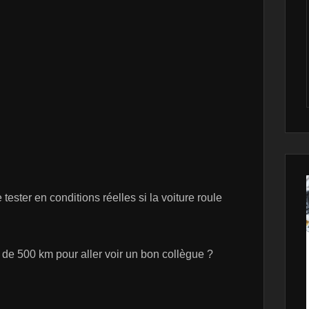
 tester en conditions réelles si la voiture roule
 de 500 km pour aller voir un bon collègue ?