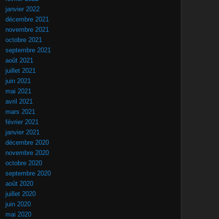
janvier 2022
décembre 2021
novembre 2021
octobre 2021
septembre 2021
août 2021
juillet 2021
juin 2021
mai 2021
avril 2021
mars 2021
février 2021
janvier 2021
décembre 2020
novembre 2020
octobre 2020
septembre 2020
août 2020
juillet 2020
juin 2020
mai 2020