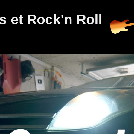
 et Rock'n Roll