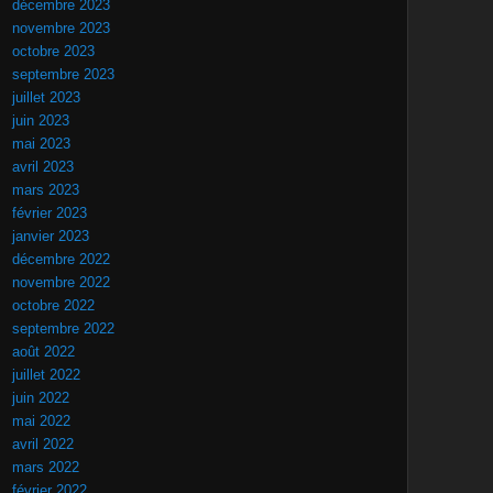
décembre 2023
novembre 2023
octobre 2023
septembre 2023
juillet 2023
juin 2023
mai 2023
avril 2023
mars 2023
février 2023
janvier 2023
décembre 2022
novembre 2022
octobre 2022
septembre 2022
août 2022
juillet 2022
juin 2022
mai 2022
avril 2022
mars 2022
février 2022