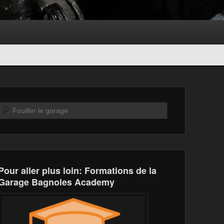
Recherche
Pour aller plus loin: Formations de la
Garage Bagnoles Academy