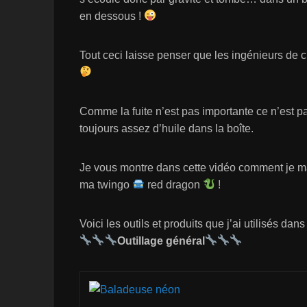
en dessous !
Tout ceci laisse penser que les ingénieurs de 
Comme la fuite n’est pas importante ce n’est pas 
toujours assez d’huile dans la boîte.
Je vous montre dans cette vidéo comment je mai
ma twingo
red dragon
!
Voici les outils et produits que j’ai utilisés dans
Outillage général