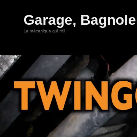
Garage, Bagnoles
La mécanique qui roll