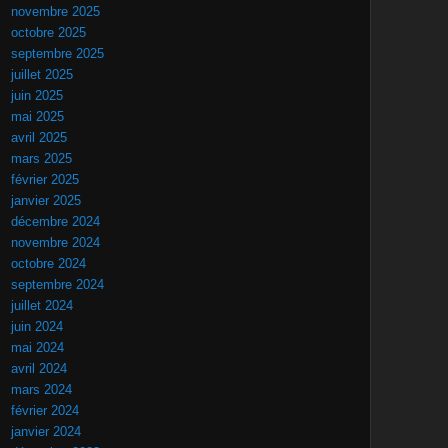
novembre 2025
octobre 2025
septembre 2025
juillet 2025
juin 2025
mai 2025
avril 2025
mars 2025
février 2025
janvier 2025
décembre 2024
novembre 2024
octobre 2024
septembre 2024
juillet 2024
juin 2024
mai 2024
avril 2024
mars 2024
février 2024
janvier 2024