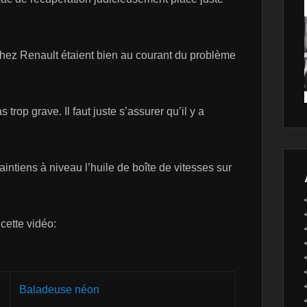
chez Renault étaient bien au courant du problème
trop grave. Il faut juste s’assurer qu’il y a
ntiens à niveau l’huile de boîte de vitesses sur
 cette vidéo:
Baladeuse néon