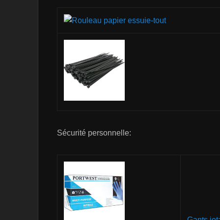
Sécurité personnelle:
Gants jet