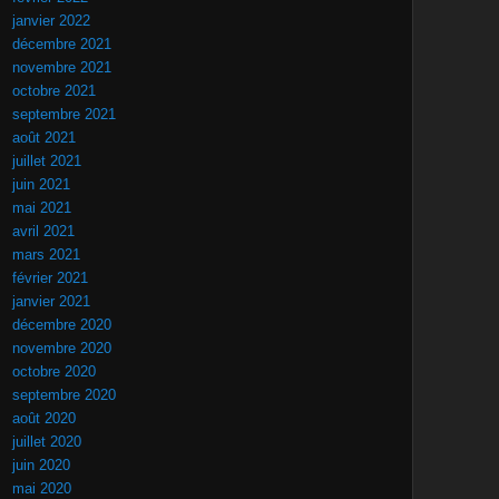
janvier 2022
décembre 2021
novembre 2021
octobre 2021
septembre 2021
août 2021
juillet 2021
juin 2021
mai 2021
avril 2021
mars 2021
février 2021
janvier 2021
décembre 2020
novembre 2020
octobre 2020
septembre 2020
août 2020
juillet 2020
juin 2020
mai 2020