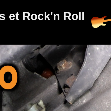
 et Rock'n Roll