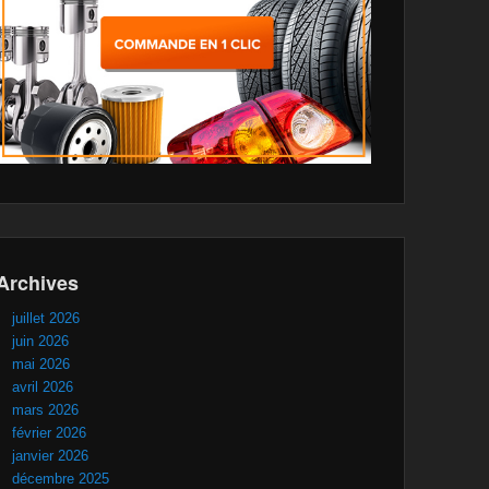
Archives
juillet 2026
juin 2026
mai 2026
avril 2026
mars 2026
février 2026
janvier 2026
décembre 2025