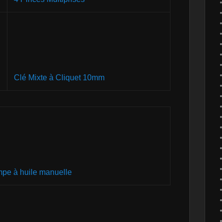
Clé Mixte à Cliquet 10mm
pe à huile manuelle