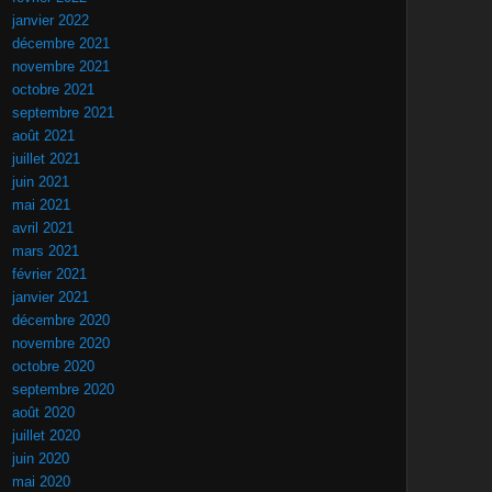
janvier 2022
décembre 2021
novembre 2021
octobre 2021
septembre 2021
août 2021
juillet 2021
juin 2021
mai 2021
avril 2021
mars 2021
février 2021
janvier 2021
décembre 2020
novembre 2020
octobre 2020
septembre 2020
août 2020
juillet 2020
juin 2020
mai 2020