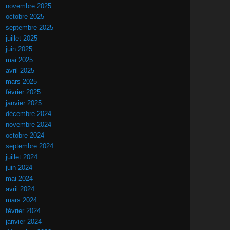
novembre 2025
octobre 2025
septembre 2025
juillet 2025
juin 2025
mai 2025
avril 2025
mars 2025
février 2025
janvier 2025
décembre 2024
novembre 2024
octobre 2024
septembre 2024
juillet 2024
juin 2024
mai 2024
avril 2024
mars 2024
février 2024
janvier 2024