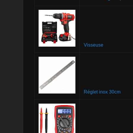
Visseuse
Réglet inox 30cm