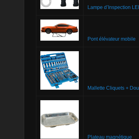
Lampe d’Inspection L
Pont élévateur mobile
Mallette Cliquets + Dou
Plateau magnétique