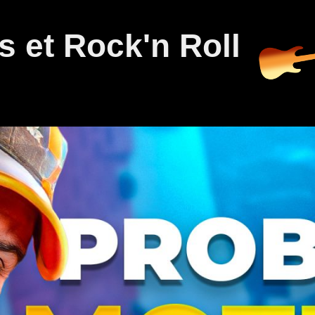
 et Rock'n Roll