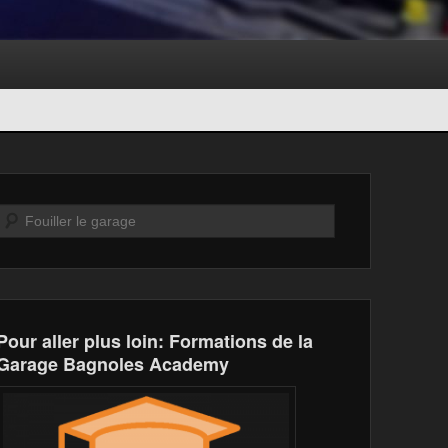
Recherche
Pour aller plus loin: Formations de la
Garage Bagnoles Academy