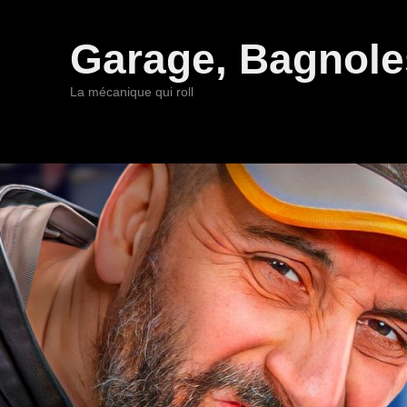
Garage, Bagnoles
La mécanique qui roll