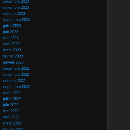
décembre 2023
novembre 2023
octobre 2023
septembre 2023
juillet 2023
juin 2023
mai 2023
avril 2023
mars 2023
février 2023
janvier 2023
décembre 2022
novembre 2022
octobre 2022
septembre 2022
août 2022
juillet 2022
juin 2022
mai 2022
avril 2022
mars 2022
février 2022