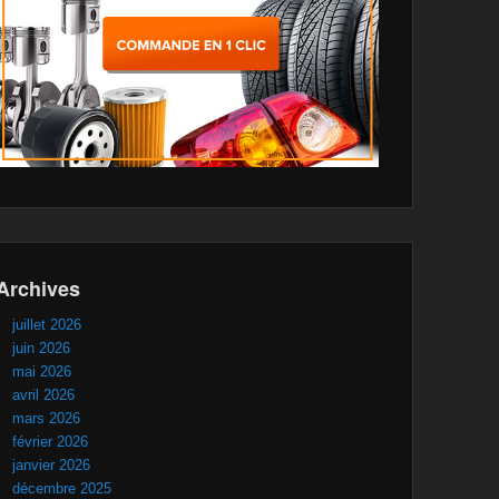
Archives
juillet 2026
juin 2026
mai 2026
avril 2026
mars 2026
février 2026
janvier 2026
décembre 2025