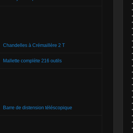
Chandelles à Crémaillère 2 T
Mallette complète 216 outils
Barre de distension téléscopique