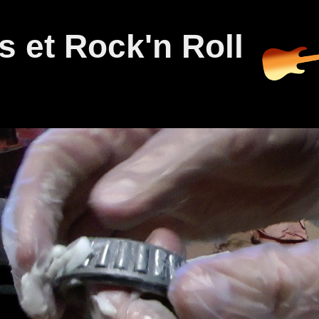
 et Rock'n Roll