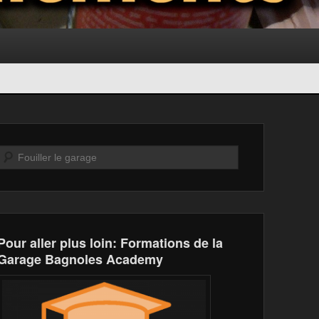
Recherche
Pour aller plus loin: Formations de la
Garage Bagnoles Academy