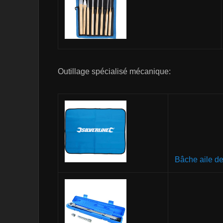
Outillage spécialisé mécanique:
Bâche aile de