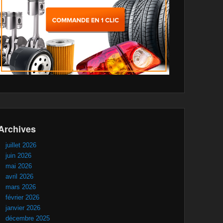
Archives
juillet 2026
juin 2026
mai 2026
avril 2026
mars 2026
février 2026
janvier 2026
décembre 2025