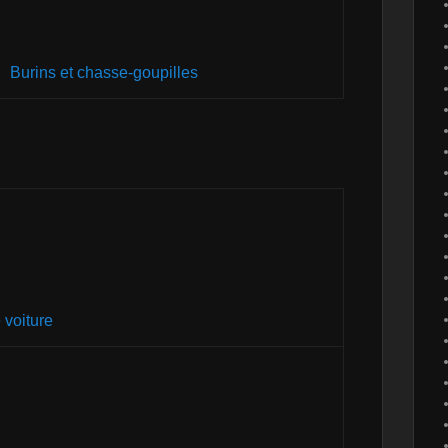
Burins et chasse-goupilles
 voiture