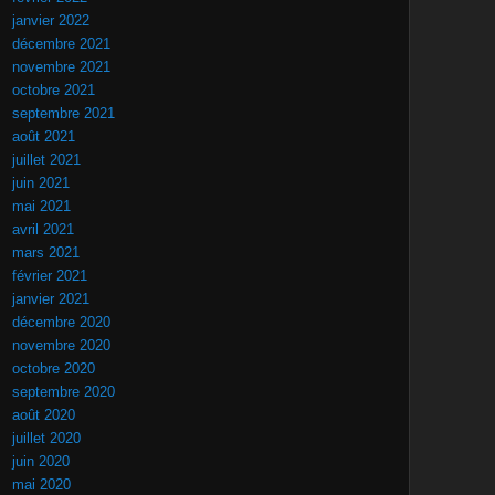
janvier 2022
décembre 2021
novembre 2021
octobre 2021
septembre 2021
août 2021
juillet 2021
juin 2021
mai 2021
avril 2021
mars 2021
février 2021
janvier 2021
décembre 2020
novembre 2020
octobre 2020
septembre 2020
août 2020
juillet 2020
juin 2020
mai 2020