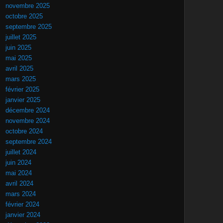
novembre 2025
octobre 2025
septembre 2025
juillet 2025
juin 2025
mai 2025
avril 2025
mars 2025
février 2025
janvier 2025
décembre 2024
novembre 2024
octobre 2024
septembre 2024
juillet 2024
juin 2024
mai 2024
avril 2024
mars 2024
février 2024
janvier 2024