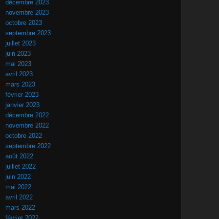
décembre 2023
novembre 2023
octobre 2023
septembre 2023
juillet 2023
juin 2023
mai 2023
avril 2023
mars 2023
février 2023
janvier 2023
décembre 2022
novembre 2022
octobre 2022
septembre 2022
août 2022
juillet 2022
juin 2022
mai 2022
avril 2022
mars 2022
février 2022