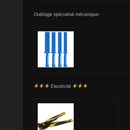
Outillage spécialisé mécanique:
Electricité