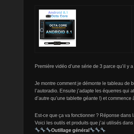
Première vidéo d’une série de 3 parce qu’il y 
Je montre comment je démonte le tableau de b
l’autoradio. Ensuite j’adapte les équerres qui a
d’autre qu’une tablette géante !) et commence 
Est-ce que ça va fonctionner ? Réponse dans l
Voici les outils et produits que j’ai utilisés dans
Outillage général