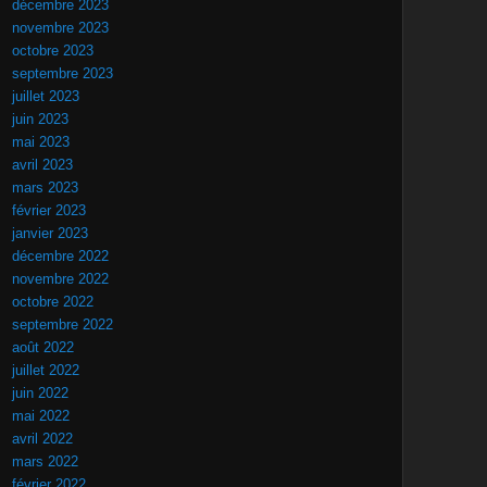
décembre 2023
novembre 2023
octobre 2023
septembre 2023
juillet 2023
juin 2023
mai 2023
avril 2023
mars 2023
février 2023
janvier 2023
décembre 2022
novembre 2022
octobre 2022
septembre 2022
août 2022
juillet 2022
juin 2022
mai 2022
avril 2022
mars 2022
février 2022