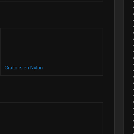
Grattoirs en Nylon