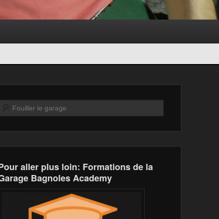
Recherche
Pour aller plus loin: Formations de la
Garage Bagnoles Academy