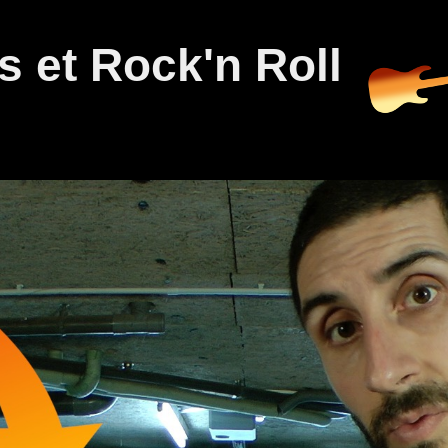
 et Rock'n Roll