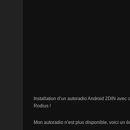
Installation d’un autoradio Android 2DIN avec 
Rodius !
Mon autoradio n’est plus disponible, voici un é