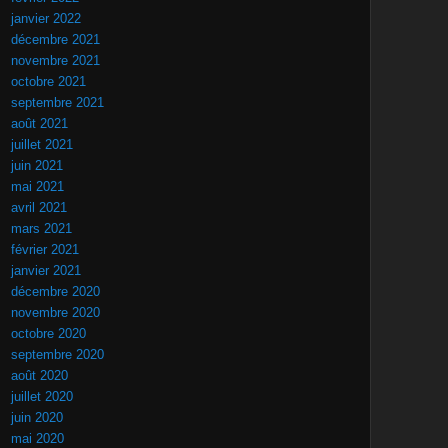
janvier 2022
décembre 2021
novembre 2021
octobre 2021
septembre 2021
août 2021
juillet 2021
juin 2021
mai 2021
avril 2021
mars 2021
février 2021
janvier 2021
décembre 2020
novembre 2020
octobre 2020
septembre 2020
août 2020
juillet 2020
juin 2020
mai 2020