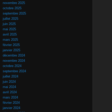
novembre 2025
octobre 2025
septembre 2025
juillet 2025
juin 2025
mai 2025
avril 2025
mars 2025
février 2025
janvier 2025
décembre 2024
novembre 2024
octobre 2024
septembre 2024
juillet 2024
juin 2024
mai 2024
avril 2024
mars 2024
février 2024
janvier 2024