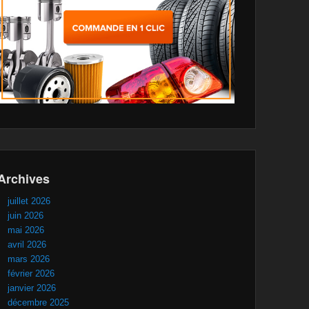
Archives
juillet 2026
juin 2026
mai 2026
avril 2026
mars 2026
février 2026
janvier 2026
décembre 2025