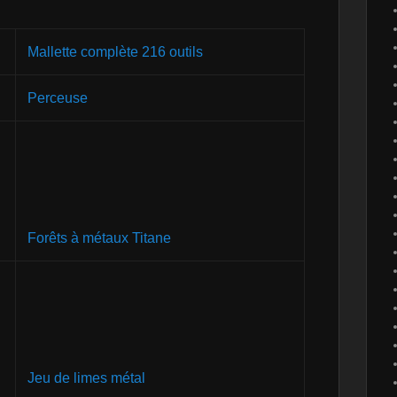
Mallette complète 216 outils
Perceuse
Forêts à métaux Titane
Jeu de limes métal