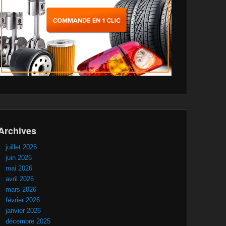
Archives
juillet 2026
juin 2026
mai 2026
avril 2026
mars 2026
février 2026
janvier 2026
décembre 2025