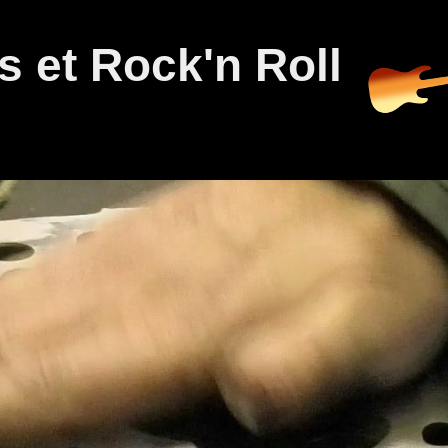
 et Rock'n Roll