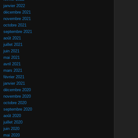
janvier 2022
décembre 2021
novembre 2021
octobre 2021
septembre 2021
août 2021
juillet 2021
juin 2021
mai 2021
avril 2021
mars 2021
février 2021
janvier 2021
décembre 2020
novembre 2020
octobre 2020
septembre 2020
août 2020
juillet 2020
juin 2020
mai 2020