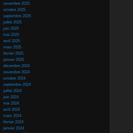
novembre 2025
octobre 2025
septembre 2025
juillet 2025
juin 2025
mai 2025
avril 2025
mars 2025
février 2025
janvier 2025
décembre 2024
novembre 2024
octobre 2024
septembre 2024
juillet 2024
juin 2024
mai 2024
avril 2024
mars 2024
février 2024
janvier 2024