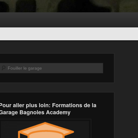
Recherche
Pour aller plus loin: Formations de la
Garage Bagnoles Academy