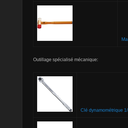
Mai
Outillage spécialisé mécanique:
Clé dynamométrique 1