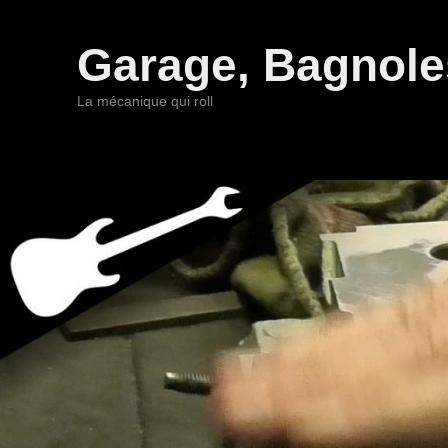
Garage, Bagnoles
La mécanique qui roll