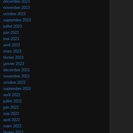
décembre 2023
novembre 2023
octobre 2023
septembre 2023
juillet 2023
juin 2023
mai 2023
avril 2023
mars 2023
février 2023
janvier 2023
décembre 2022
novembre 2022
octobre 2022
septembre 2022
août 2022
juillet 2022
juin 2022
mai 2022
avril 2022
mars 2022
février 2022