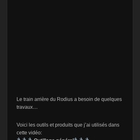
Le train arrière du Rodius a besoin de quelques
travaux…
Voici les outils et produits que j’ai utilisés dans
cette vidéo: