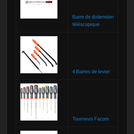
Barre de distension
téléscopique
4 Barres de levier
Tournevis Facom