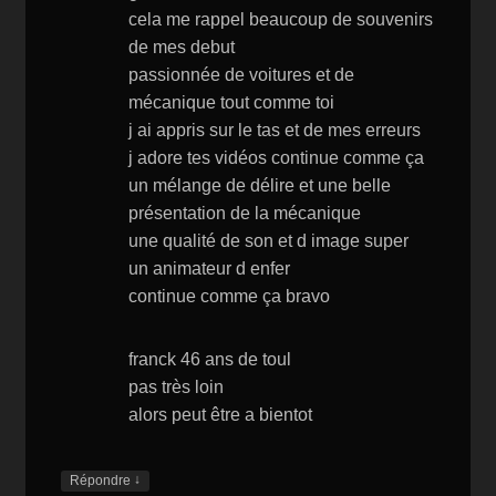
cela me rappel beaucoup de souvenirs
de mes debut
passionnée de voitures et de
mécanique tout comme toi
j ai appris sur le tas et de mes erreurs
j adore tes vidéos continue comme ça
un mélange de délire et une belle
présentation de la mécanique
une qualité de son et d image super
un animateur d enfer
continue comme ça bravo
franck 46 ans de toul
pas très loin
alors peut être a bientot
↓
Répondre