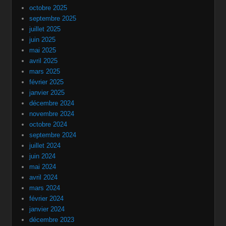
octobre 2025
septembre 2025
juillet 2025
juin 2025
mai 2025
avril 2025
mars 2025
février 2025
janvier 2025
décembre 2024
novembre 2024
octobre 2024
septembre 2024
juillet 2024
juin 2024
mai 2024
avril 2024
mars 2024
février 2024
janvier 2024
décembre 2023