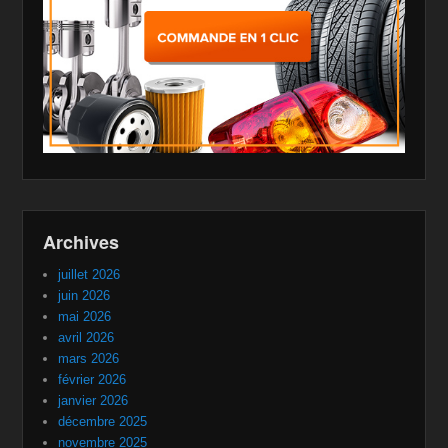
Archives
juillet 2026
juin 2026
mai 2026
avril 2026
mars 2026
février 2026
janvier 2026
décembre 2025
novembre 2025