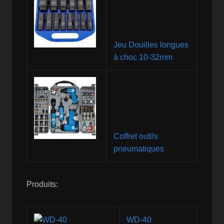
Jeu Douilles longues
à choc 10-32mm
Coffret outils
pneumatiques
Produits:
WD-40