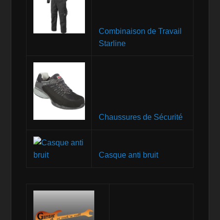
Combinaison de Travail
Starline
Chaussures de Sécurité
Casque anti bruit