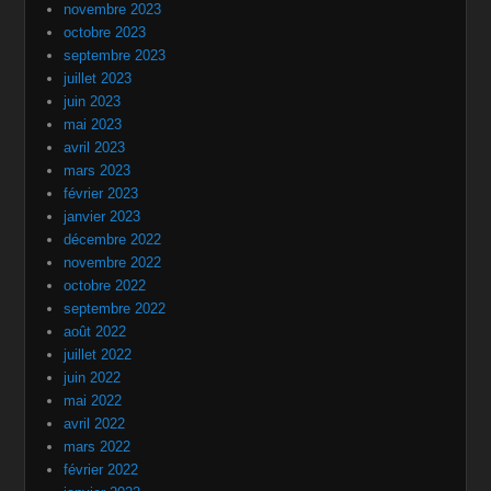
novembre 2023
octobre 2023
septembre 2023
juillet 2023
juin 2023
mai 2023
avril 2023
mars 2023
février 2023
janvier 2023
décembre 2022
novembre 2022
octobre 2022
septembre 2022
août 2022
juillet 2022
juin 2022
mai 2022
avril 2022
mars 2022
février 2022