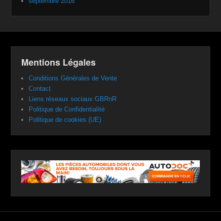
septembre 2016
Mentions Légales
Conditions Générales de Vente
Contact
Liens réseaux sociaux GBRnR
Politique de Confidentialité
Politique de cookies (UE)