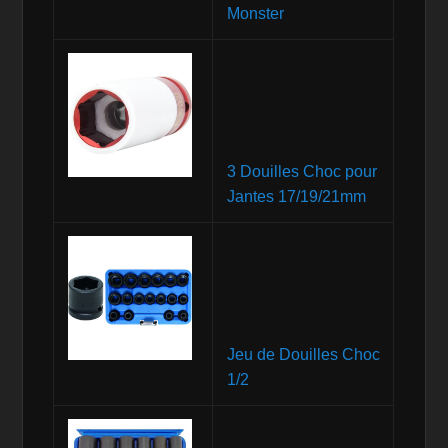
Monster
3 Douilles Choc pour
Jantes 17/19/21mm
Jeu de Douilles Choc
1/2