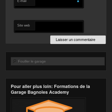
E-mail
*
Site web
Recherche
Pour aller plus loin: Formations de la
Garage Bagnoles Academy