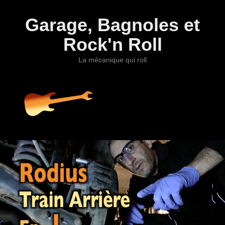
Garage, Bagnoles et
Rock'n Roll
La mécanique qui roll