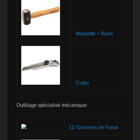
Massette + Burin
Cutter
Outillage spécialisé mécanique:
12 Tournevis de Force