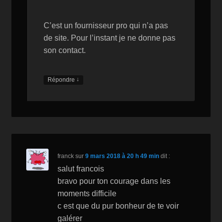
C’est un fournisseur pro qui n’a pas
de site. Pour l’instant je ne donne pas
son contact.
↓
Répondre
franck
sur
9 mars 2018 à 20 h 49 min
dit :
salut francois
bravo pour ton courage dans les
moments difficile
c est que du pur bonheur de te voir
galérer