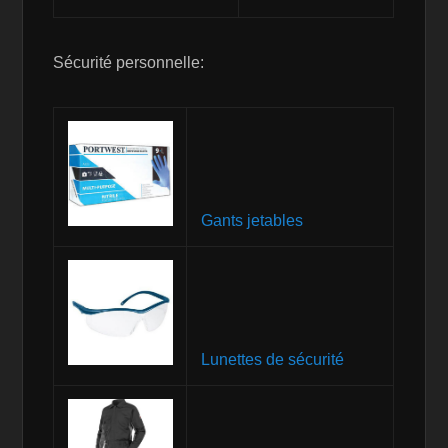
Sécurité personnelle:
Gants jetables
Lunettes de sécurité