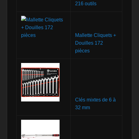
216 outils
Mallette Cliquets +
Douilles 172
pièces
Clés mixtes de 6 à
32 mm