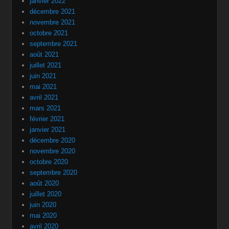
janvier 2022
décembre 2021
novembre 2021
octobre 2021
septembre 2021
août 2021
juillet 2021
juin 2021
mai 2021
avril 2021
mars 2021
février 2021
janvier 2021
décembre 2020
novembre 2020
octobre 2020
septembre 2020
août 2020
juillet 2020
juin 2020
mai 2020
avril 2020