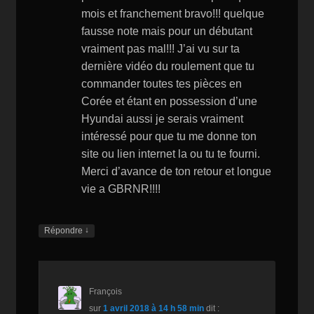
mois et franchement bravo!!! quelque
fausse note mais pour un débutant
vraiment pas mal!!! J’ai vu sur ta
dernière vidéo du roulement que tu
commander toutes tes pièces en
Corée et étant en possession d’une
Hyundai aussi je serais vraiment
intéressé pour que tu me donne ton
site ou lien internet la ou tu te fourni.
Merci d’avance de ton retour et longue
vie a GBRNR!!!!
↓
Répondre
François
sur
1 avril 2018 à 14 h 58 min
dit :