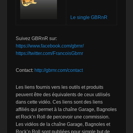
Le single GBRnR
Suivez GBRnR sur:
https://www.facebook.com/gbrnr/
https://twitter.com/FrancoisGbrnr
Contact:
http://gbrnr.com/contact
Les liens fournis vers les outils et produits
peuvent être des équivalents de ceux utilisés
dans cette vidéo. Ces liens sont des liens
affiliés qui permet à la chaîne Garage, Bagnoles
et Rock’n Roll de percevoir une commission.
Les vidéos de la chaîne Garage, Bagnoles et
Rock’n Roll sont publiées pour simple but de