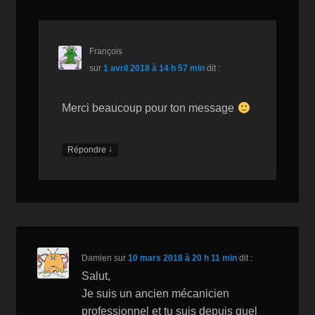
François
sur
1 avril 2018 à 14 h 57 min
dit :
Merci beaucoup pour ton message
↓
Répondre
Damien
sur
10 mars 2018 à 20 h 11 min
dit :
Salut,
Je suis un ancien mécanicien
professionnel et tu suis depuis quel