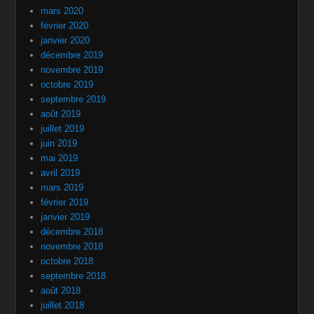
mars 2020
février 2020
janvier 2020
décembre 2019
novembre 2019
octobre 2019
septembre 2019
août 2019
juillet 2019
juin 2019
mai 2019
avril 2019
mars 2019
février 2019
janvier 2019
décembre 2018
novembre 2018
octobre 2018
septembre 2018
août 2018
juillet 2018