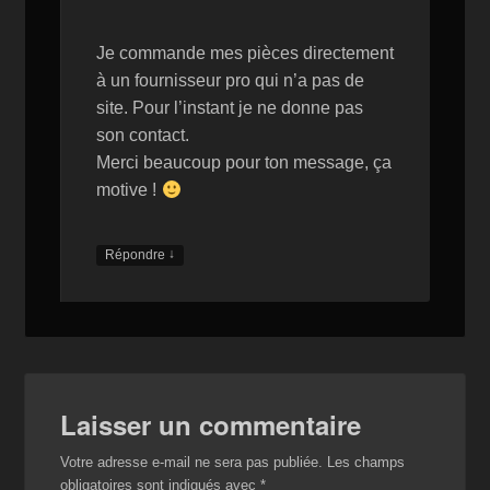
Je commande mes pièces directement
à un fournisseur pro qui n’a pas de
site. Pour l’instant je ne donne pas
son contact.
Merci beaucoup pour ton message, ça
motive !
↓
Répondre
Laisser un commentaire
Votre adresse e-mail ne sera pas publiée.
Les champs
obligatoires sont indiqués avec
*