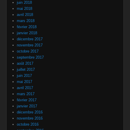
juin 2018
mai 2018
avril 2018
mars 2018
février 2018
janvier 2018
décembre 2017
novembre 2017
octobre 2017
septembre 2017
août 2017
juillet 2017
juin 2017
mai 2017
avril 2017
mars 2017
février 2017
janvier 2017
décembre 2016
novembre 2016
octobre 2016