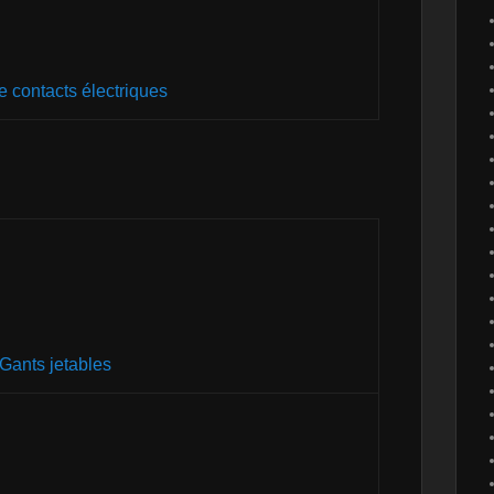
e contacts électriques
Gants jetables