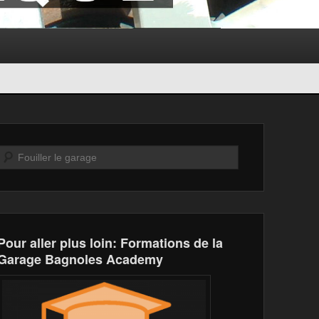
Recherche
Pour aller plus loin: Formations de la
Garage Bagnoles Academy