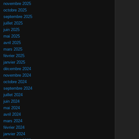
novembre 2025
octobre 2025
septembre 2025
juillet 2025
juin 2025
mai 2025
avril 2025
mars 2025
février 2025
janvier 2025
décembre 2024
novembre 2024
octobre 2024
septembre 2024
juillet 2024
juin 2024
mai 2024
avril 2024
mars 2024
février 2024
janvier 2024