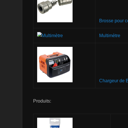
Brosse pour c
Multimètre
Chargeur de B
Produits: