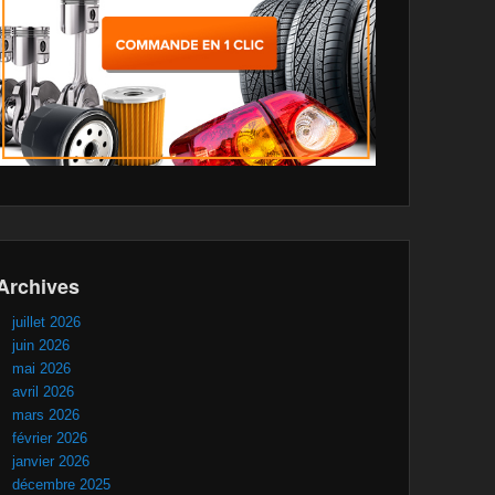
Archives
juillet 2026
juin 2026
mai 2026
avril 2026
mars 2026
février 2026
janvier 2026
décembre 2025