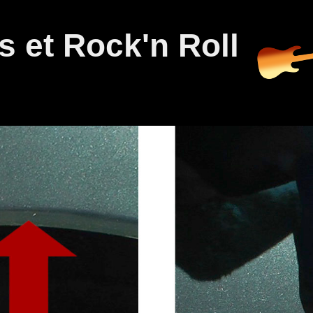
 et Rock'n Roll