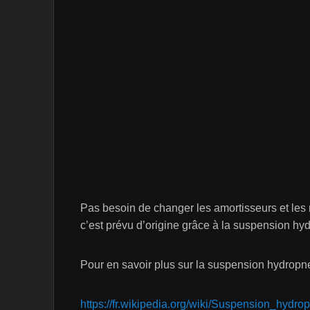
Pas besoin de changer les amortisseurs et les
c’est prévu d’origine grâce à la suspension h
Pour en savoir plus sur la suspension hydropn
https://fr.wikipedia.org/wiki/Suspension_hydr