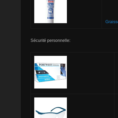
Graiss
Sécurité personnelle: