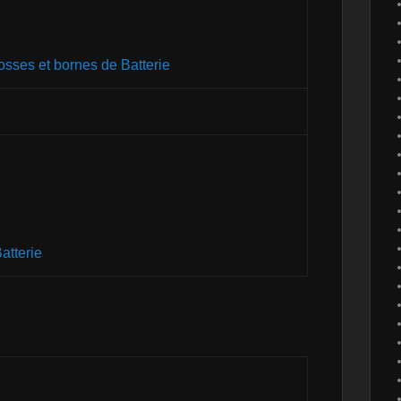
osses et bornes de Batterie
atterie