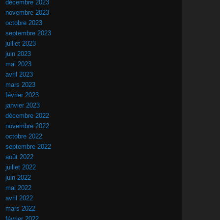
décembre 2023
novembre 2023
octobre 2023
septembre 2023
juillet 2023
juin 2023
mai 2023
avril 2023
mars 2023
février 2023
janvier 2023
décembre 2022
novembre 2022
octobre 2022
septembre 2022
août 2022
juillet 2022
juin 2022
mai 2022
avril 2022
mars 2022
février 2022