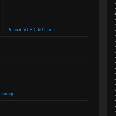
Projecteur LED de Chantier
marrage