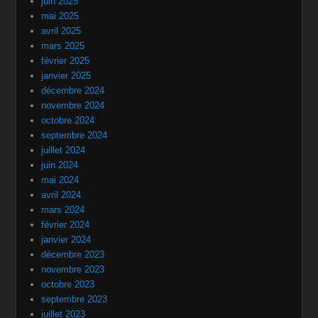
juin 2025
mai 2025
avril 2025
mars 2025
février 2025
janvier 2025
décembre 2024
novembre 2024
octobre 2024
septembre 2024
juillet 2024
juin 2024
mai 2024
avril 2024
mars 2024
février 2024
janvier 2024
décembre 2023
novembre 2023
octobre 2023
septembre 2023
juillet 2023