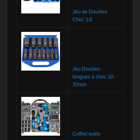
Jeu de Douilles
Choc 1/2
Jeu Douilles
longues à choc 10-
32mm
Coffret outils