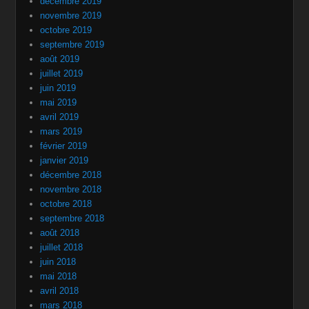
décembre 2019
novembre 2019
octobre 2019
septembre 2019
août 2019
juillet 2019
juin 2019
mai 2019
avril 2019
mars 2019
février 2019
janvier 2019
décembre 2018
novembre 2018
octobre 2018
septembre 2018
août 2018
juillet 2018
juin 2018
mai 2018
avril 2018
mars 2018