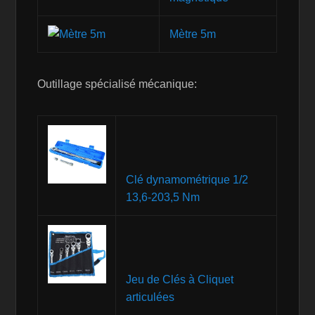
Mètre 5m
Outillage spécialisé mécanique:
Clé dynamométrique 1/2
13,6-203,5 Nm
Jeu de Clés à Cliquet
articulées