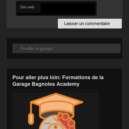
Site web
Recherche
Pour aller plus loin: Formations de la
Garage Bagnoles Academy