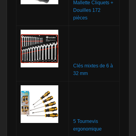
Mallette Cliquets +
Douilles 172
pièces
Clés mixtes de 6 à
32 mm
5 Tournevis
ergonomique