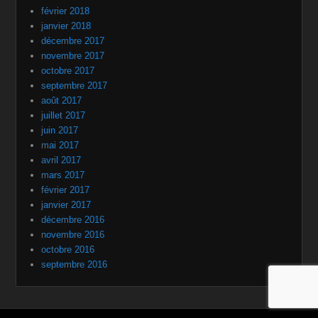
février 2018
janvier 2018
décembre 2017
novembre 2017
octobre 2017
septembre 2017
août 2017
juillet 2017
juin 2017
mai 2017
avril 2017
mars 2017
février 2017
janvier 2017
décembre 2016
novembre 2016
octobre 2016
septembre 2016