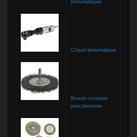
pneumatiques
Cliquet pneumatique
Brosse circulaire
pour perceuse