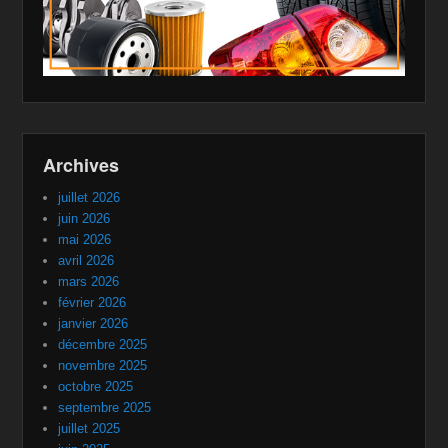
Archives
juillet 2026
juin 2026
mai 2026
avril 2026
mars 2026
février 2026
janvier 2026
décembre 2025
novembre 2025
octobre 2025
septembre 2025
juillet 2025