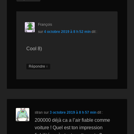
François
sur
4 octobre 2019 à 8 h 52 min
dit :
Cool 8)
↓
Répondre
stran
sur
3 octobre 2019 à 8 h 57 min
dit :
200000 déjà ca a l’air fiable comme
voiture ! Quel est ton impression