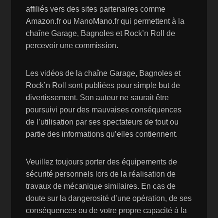
affiliés vers des sites partenaires comme
Amazon.fr ou ManoMano.fr qui permettent à la
chaîne Garage, Bagnoles et Rock’n Roll de
percevoir une commission.
Les vidéos de la chaîne Garage, Bagnoles et
Rock’n Roll sont publiées pour simple but de
divertissement. Son auteur ne saurait être
poursuivi pour des mauvaises conséquences
de l’utilisation par ses spectateurs de tout ou
partie des informations qu’elles contiennent.
Veuillez toujours porter des équipements de
sécurité personnels lors de la réalisation de
travaux de mécanique similaires. En cas de
doute sur la dangerosité d’une opération, de ses
conséquences ou de votre propre capacité à la