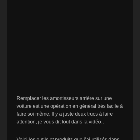
Remplacer les amortisseurs arrière sur une
voiture est une opération en général très facile à
faire soi même. Il y a juste deux trucs à faire
attention, je vous dit tout dans la vidéo…
Voici les outils et produits que j’ai utilisés dans