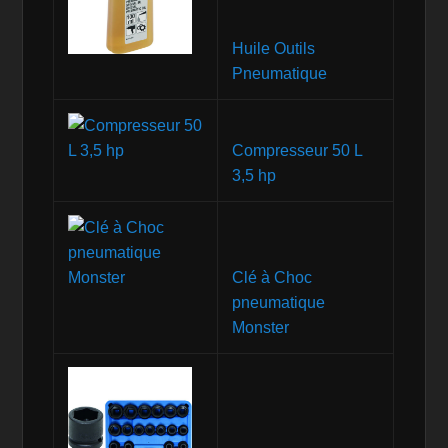
Huile Outils
Pneumatique
Compresseur 50 L
3,5 hp
Clé à Choc
pneumatique
Monster