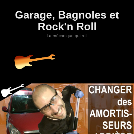
Garage, Bagnoles et
Rock'n Roll
La mécanique qui roll