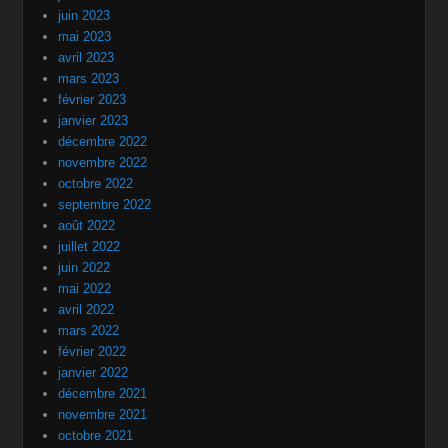
juin 2023
mai 2023
avril 2023
mars 2023
février 2023
janvier 2023
décembre 2022
novembre 2022
octobre 2022
septembre 2022
août 2022
juillet 2022
juin 2022
mai 2022
avril 2022
mars 2022
février 2022
janvier 2022
décembre 2021
novembre 2021
octobre 2021