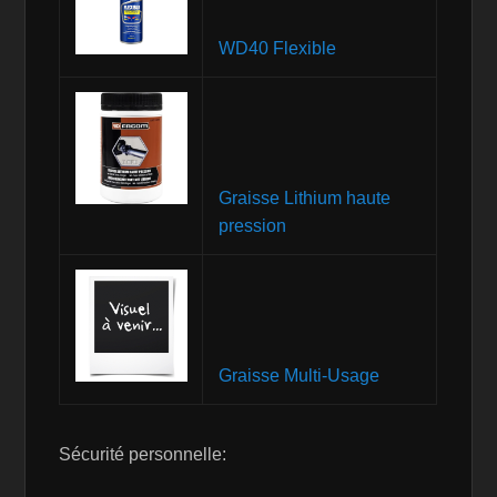
WD40 Flexible
Graisse Lithium haute
pression
Graisse Multi-Usage
Sécurité personnelle: