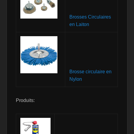
Brosses Circulaires
en Laiton
Brosse circulaire en
Nylon
Produits: