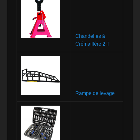
Chandelles à
Crémaillère 2 T
Rampe de levage