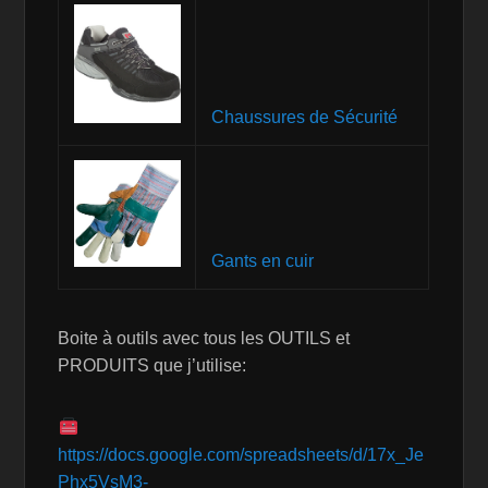
Chaussures de Sécurité
Gants en cuir
Boite à outils avec tous les OUTILS et
PRODUITS que j’utilise:
https://docs.google.com/spreadsheets/d/17x_Je
Phx5VsM3-