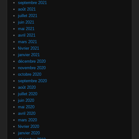
septembre 2021
août 2021
juillet 2021
juin 2021
mai 2021
avril 2021
mars 2021
février 2021
janvier 2021
décembre 2020
novembre 2020
octobre 2020
septembre 2020
août 2020
juillet 2020
juin 2020
mai 2020
avril 2020
mars 2020
février 2020
janvier 2020