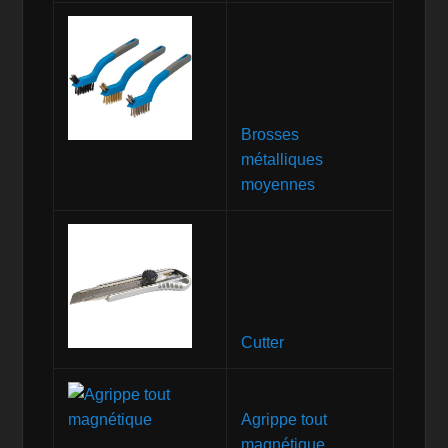
Brosses
métalliques
moyennes
Cutter
Agrippe tout
magnétique