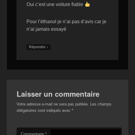
Oui c’est une voiture fiable
Pour l’éthanol je n’ai pas d’avis car je
n’ai jamais essayé
↓
Répondre
Laisser un commentaire
Votre adresse e-mail ne sera pas publiée.
Les champs
obligatoires sont indiqués avec
*
Commentaire
*