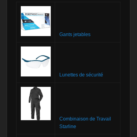
Gants jetables
Lunettes de sécurité
Combinaison de Travail
Starline