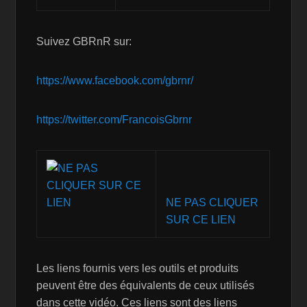
Suivez GBRnR sur:
https://www.facebook.com/gbrnr/
https://twitter.com/FrancoisGbrnr
NE PAS CLIQUER
SUR CE LIEN
Les liens fournis vers les outils et produits
peuvent être des équivalents de ceux utilisés
dans cette vidéo. Ces liens sont des liens