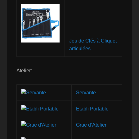
Jeu de Clés à Cliquet
articulées
Atelier:
Servante
Etabli Portable
Grue d’Atelier