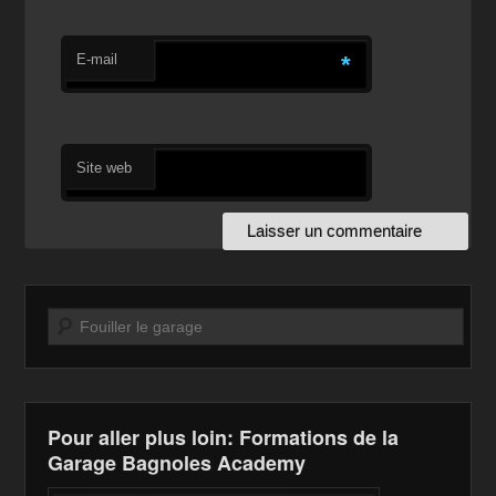
E-mail
*
Site web
Recherche
Pour aller plus loin: Formations de la
Garage Bagnoles Academy