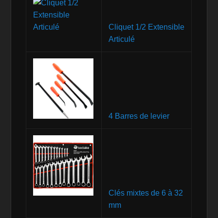
Cliquet 1/2 Extensible
Articulé
4 Barres de levier
Clés mixtes de 6 à 32
mm