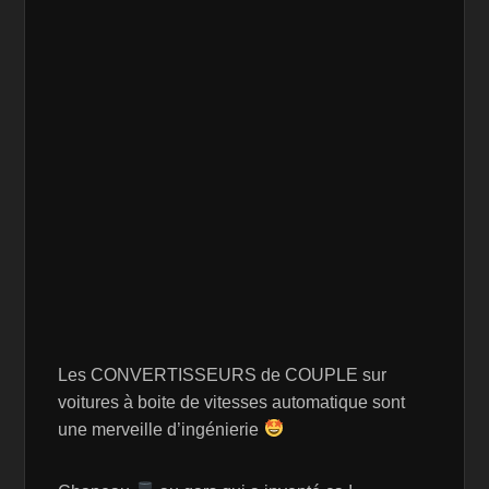
Les CONVERTISSEURS de COUPLE sur
voitures à boite de vitesses automatique sont
une merveille d’ingénierie