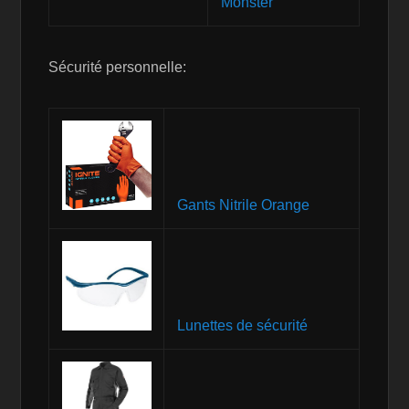
Monster
Sécurité personnelle:
Gants Nitrile Orange
Lunettes de sécurité