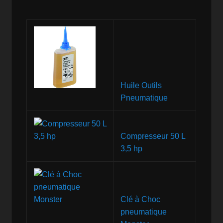
Huile Outils
Pneumatique
Compresseur 50 L
3,5 hp
Clé à Choc
pneumatique