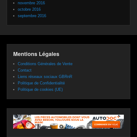
novembre 2016
octobre 2016
septembre 2016
Mentions Légales
Conditions Générales de Vente
Contact
Liens réseaux sociaux GBRnR
Politique de Confidentialité
Politique de cookies (UE)