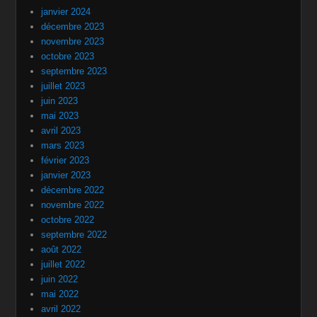
janvier 2024
décembre 2023
novembre 2023
octobre 2023
septembre 2023
juillet 2023
juin 2023
mai 2023
avril 2023
mars 2023
février 2023
janvier 2023
décembre 2022
novembre 2022
octobre 2022
septembre 2022
août 2022
juillet 2022
juin 2022
mai 2022
avril 2022