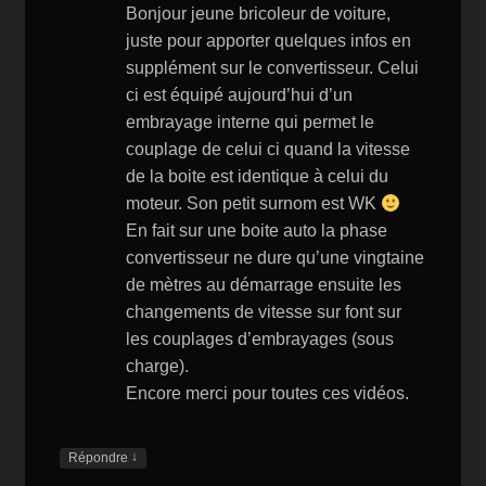
st
Bonjour jeune bricoleur de voiture,
juste pour apporter quelques infos en
supplément sur le convertisseur. Celui
ci est équipé aujourd’hui d’un
embrayage interne qui permet le
couplage de celui ci quand la vitesse
de la boite est identique à celui du
moteur. Son petit surnom est WK
En fait sur une boite auto la phase
convertisseur ne dure qu’une vingtaine
de mètres au démarrage ensuite les
changements de vitesse sur font sur
les couplages d’embrayages (sous
charge).
Encore merci pour toutes ces vidéos.
↓
Répondre