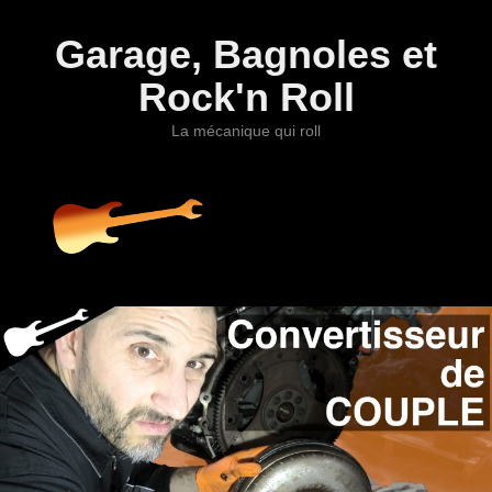
Garage, Bagnoles et
Rock'n Roll
La mécanique qui roll