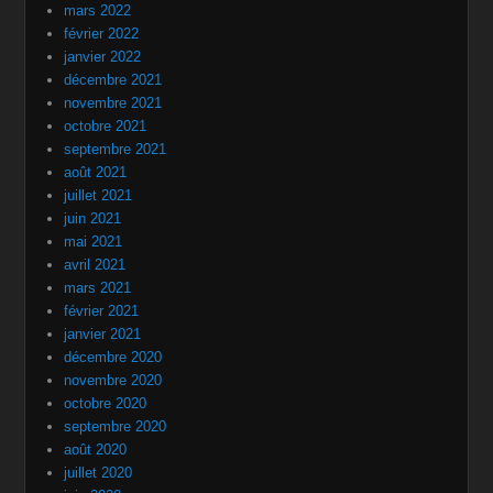
mars 2022
février 2022
janvier 2022
décembre 2021
novembre 2021
octobre 2021
septembre 2021
août 2021
juillet 2021
juin 2021
mai 2021
avril 2021
mars 2021
février 2021
janvier 2021
décembre 2020
novembre 2020
octobre 2020
septembre 2020
août 2020
juillet 2020