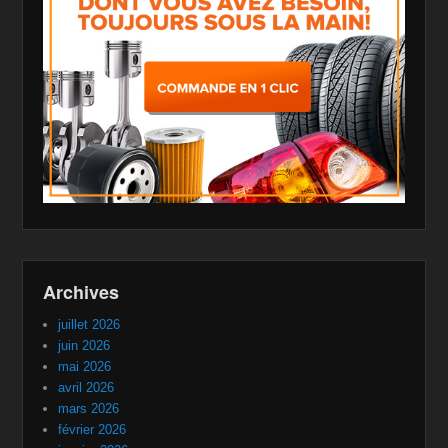
Archives
juillet 2026
juin 2026
mai 2026
avril 2026
mars 2026
février 2026