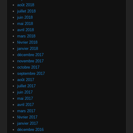
août 2018
juillet 2018
juin 2018
mai 2018
avril 2018
mars 2018
février 2018
janvier 2018
décembre 2017
novembre 2017
octobre 2017
septembre 2017
août 2017
juillet 2017
juin 2017
mai 2017
avril 2017
mars 2017
février 2017
janvier 2017
décembre 2016