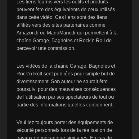
Les liens fournis vers les outils et produits
peuvent être des équivalents de ceux utilisés
dans cette vidéo. Ces liens sont des liens
affiliés vers des sites partenaires comme
Amazon.fr ou ManoMano.fr qui permettent à la
chaîne Garage, Bagnoles et Rock’n Roll de
percevoir une commission.
Les vidéos de la chaîne Garage, Bagnoles et
Rock’n Roll sont publiées pour simple but de
divertissement. Son auteur ne saurait être
poursuivi pour des mauvaises conséquences
de l’utilisation par ses spectateurs de tout ou
partie des informations qu’elles contiennent.
Veuillez toujours porter des équipements de
sécurité personnels lors de la réalisation de
travaux de mécanique similaires. En cas de