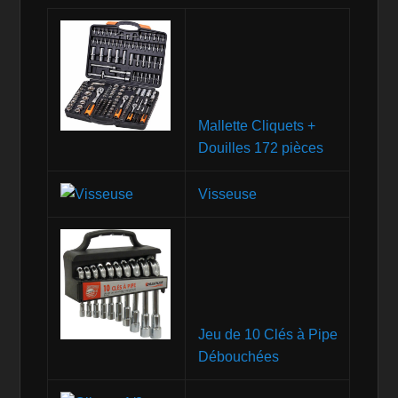
Mallette Cliquets +
Douilles 172 pièces
Visseuse
Jeu de 10 Clés à Pipe
Débouchées