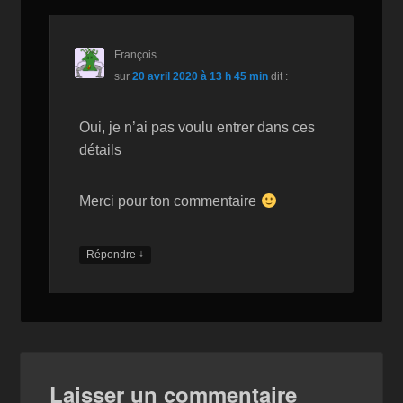
François
sur
20 avril 2020 à 13 h 45 min
dit :
Oui, je n’ai pas voulu entrer dans ces
détails
Merci pour ton commentaire
↓
Répondre
Laisser un commentaire