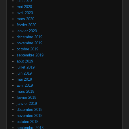
juin 2020
mai 2020
avril 2020
mars 2020
février 2020
janvier 2020
décembre 2019
novembre 2019
octobre 2019
septembre 2019
août 2019
juillet 2019
juin 2019
mai 2019
avril 2019
mars 2019
février 2019
janvier 2019
décembre 2018
novembre 2018
octobre 2018
septembre 2018