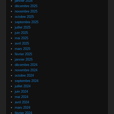
janvier 2026
décembre 2025
novembre 2025
octobre 2025
septembre 2025
juillet 2025
juin 2025
mai 2025
avril 2025
mars 2025
février 2025
janvier 2025
décembre 2024
novembre 2024
octobre 2024
septembre 2024
juillet 2024
juin 2024
mai 2024
avril 2024
mars 2024
février 2024