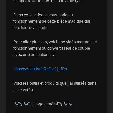
Chapeau
au gars qui a inventé ça !
Dans cette vidéo je vous parle du
fonctionnement de cette pièce magique qui
fonctionne à l’huile.
Pour aller plus loin, voici une vidéo montrant le
fonctionnement du convertisseur de couple
avec une animation 3D:
https://youtu.be/bRcDvCj_JPs
Voici les outils et produits que j’ai utilisés dans
cette vidéo:
Outillage général