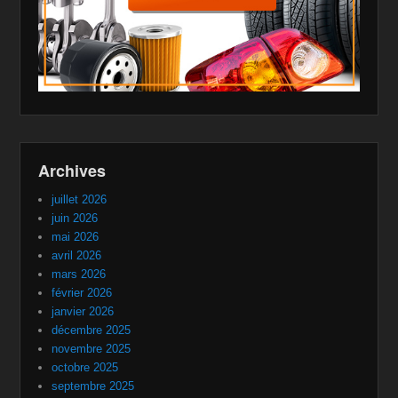
Archives
juillet 2026
juin 2026
mai 2026
avril 2026
mars 2026
février 2026
janvier 2026
décembre 2025
novembre 2025
octobre 2025
septembre 2025