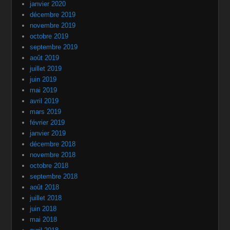
janvier 2020
décembre 2019
novembre 2019
octobre 2019
septembre 2019
août 2019
juillet 2019
juin 2019
mai 2019
avril 2019
mars 2019
février 2019
janvier 2019
décembre 2018
novembre 2018
octobre 2018
septembre 2018
août 2018
juillet 2018
juin 2018
mai 2018