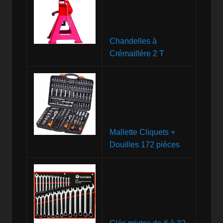
Chandelles à
Crémaillère 2 T
Mallette Cliquets +
Douilles 172 pièces