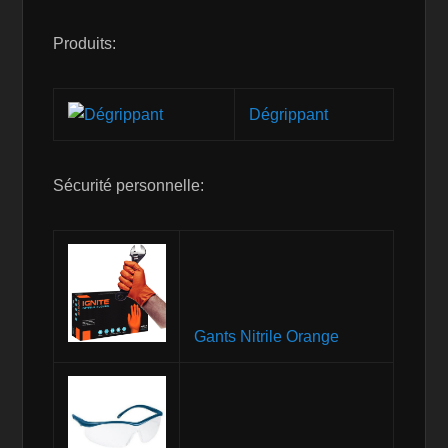
Produits:
Dégrippant
Sécurité personnelle:
Gants Nitrile Orange