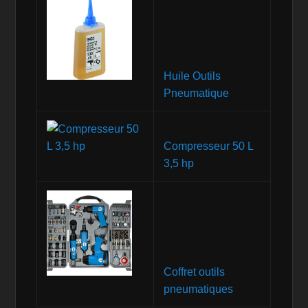
Huile Outils
Pneumatique
Compresseur 50 L
3,5 hp
Coffret outils
pneumatiques