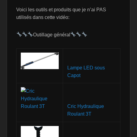
Voici les outils et produits que je n’ai PAS
utilisés dans cette vidéo:
Outillage général
Lampe LED sous
Capot
Cric Hydraulique
Roulant 3T