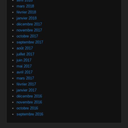
avril 2018
mars 2018
février 2018
janvier 2018
décembre 2017
novembre 2017
octobre 2017
septembre 2017
août 2017
juillet 2017
juin 2017
mai 2017
avril 2017
mars 2017
février 2017
janvier 2017
décembre 2016
novembre 2016
octobre 2016
septembre 2016