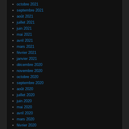
octobre 2021
septembre 2021
août 2021
juillet 2021
juin 2021
mai 2021
avril 2021
mars 2021
février 2021
janvier 2021
décembre 2020
novembre 2020
octobre 2020
septembre 2020
août 2020
juillet 2020
juin 2020
mai 2020
avril 2020
mars 2020
février 2020