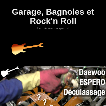
Garage, Bagnoles et
Rock'n Roll
La mécanique qui roll