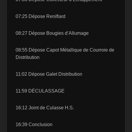
07:25 Dépose Reniflard
08:27 Dépose Bougies d’Allumage
08:55 Dépose Capot Métallique de Courroie de
Distribution
11:02 Dépose Galet Distribution
11:59 DÉCULASSAGE
16:12 Joint de Culasse H.S.
16:39 Conclusion