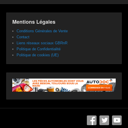
Mentions Légales
Conditions Générales de Vente
Contact
Liens réseaux sociaux GBRnR
Politique de Confidentialité
Politique de cookies (UE)