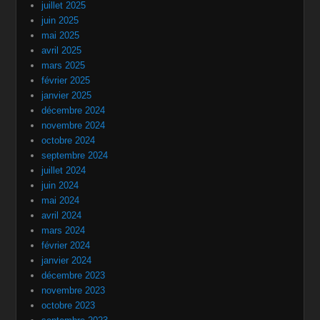
juillet 2025
juin 2025
mai 2025
avril 2025
mars 2025
février 2025
janvier 2025
décembre 2024
novembre 2024
octobre 2024
septembre 2024
juillet 2024
juin 2024
mai 2024
avril 2024
mars 2024
février 2024
janvier 2024
décembre 2023
novembre 2023
octobre 2023