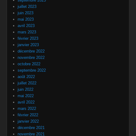
septembre 2023
juillet 2023
juin 2023
mai 2023
avril 2023
mars 2023
février 2023
janvier 2023
décembre 2022
novembre 2022
octobre 2022
septembre 2022
août 2022
juillet 2022
juin 2022
mai 2022
avril 2022
mars 2022
février 2022
janvier 2022
décembre 2021
novembre 2021