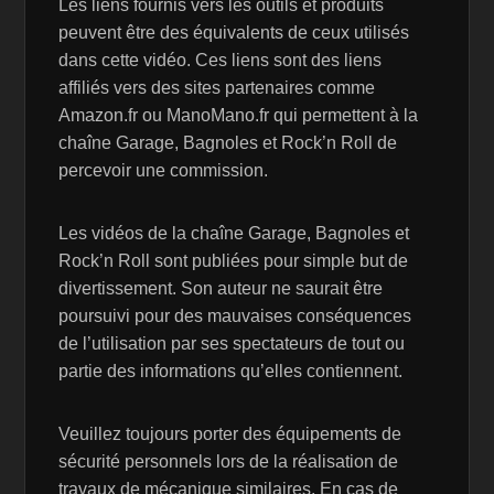
Les liens fournis vers les outils et produits
peuvent être des équivalents de ceux utilisés
dans cette vidéo. Ces liens sont des liens
affiliés vers des sites partenaires comme
Amazon.fr ou ManoMano.fr qui permettent à la
chaîne Garage, Bagnoles et Rock’n Roll de
percevoir une commission.
Les vidéos de la chaîne Garage, Bagnoles et
Rock’n Roll sont publiées pour simple but de
divertissement. Son auteur ne saurait être
poursuivi pour des mauvaises conséquences
de l’utilisation par ses spectateurs de tout ou
partie des informations qu’elles contiennent.
Veuillez toujours porter des équipements de
sécurité personnels lors de la réalisation de
travaux de mécanique similaires. En cas de