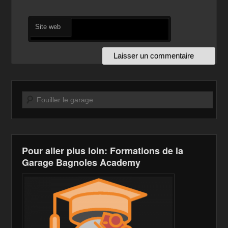
Site web
Recherche
Pour aller plus loin: Formations de la
Garage Bagnoles Academy