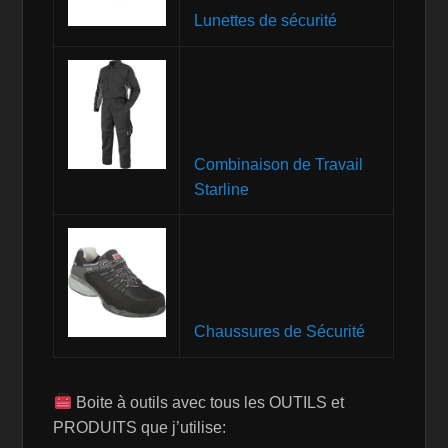
Lunettes de sécurité
Combinaison de Travail
Starline
Chaussures de Sécurité
Boite à outils avec tous les OUTILS et
PRODUITS que j’utilise: