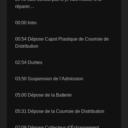
réparer…
00:00 Intro
00:54 Dépose Capot Plastique de Courroie de
Distribution
02:54 Durites
03:50 Suspension de l’Admission
05:00 Dépose de la Batterie
05:31 Dépose de la Courroie de Distribution
07:08 Dépose Collecteur d’Échappement