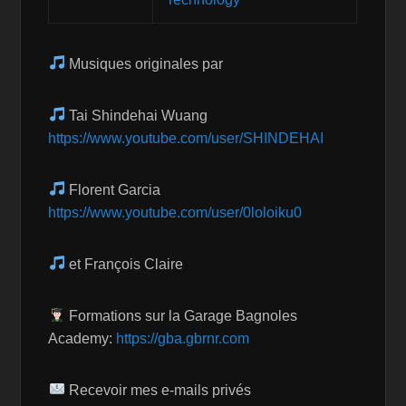
Musiques originales par
Tai Shindehai Wuang
https://www.youtube.com/user/SHINDEHAI
Florent Garcia
https://www.youtube.com/user/0loloiku0
et François Claire
Formations sur la Garage Bagnoles
Academy:
https://gba.gbrnr.com
Recevoir mes e-mails privés