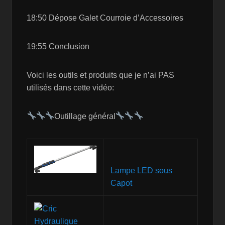
18:50 Dépose Galet Courroie d’Accessoires
19:55 Conclusion
Voici les outils et produits que je n’ai PAS
utilisés dans cette vidéo:
Outillage général
Lampe LED sous
Capot