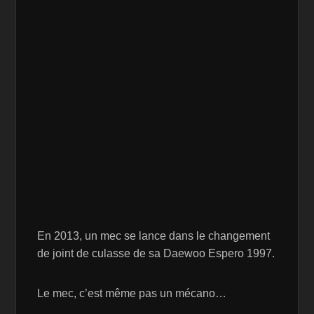
En 2013, un mec se lance dans le changement
de joint de culasse de sa Daewoo Espero 1997.
Le mec, c’est même pas un mécano…