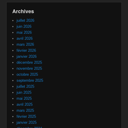
Archives
juillet 2026
juin 2026
mai 2026
avril 2026
mars 2026
février 2026
janvier 2026
décembre 2025
novembre 2025
octobre 2025
septembre 2025
juillet 2025
juin 2025
mai 2025
avril 2025
mars 2025
février 2025
janvier 2025