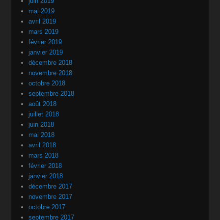
juin 2019
mai 2019
avril 2019
mars 2019
février 2019
janvier 2019
décembre 2018
novembre 2018
octobre 2018
septembre 2018
août 2018
juillet 2018
juin 2018
mai 2018
avril 2018
mars 2018
février 2018
janvier 2018
décembre 2017
novembre 2017
octobre 2017
septembre 2017