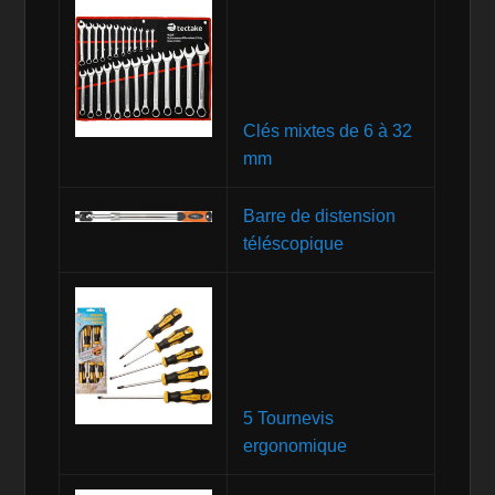
Clés mixtes de 6 à 32
mm
Barre de distension
téléscopique
5 Tournevis
ergonomique