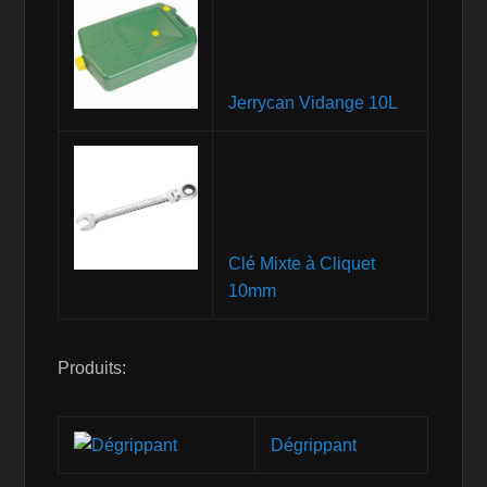
Jerrycan Vidange 10L
Clé Mixte à Cliquet
10mm
Produits:
Dégrippant