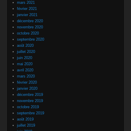
mars 2021
février 2021
janvier 2021
décembre 2020
novembre 2020
octobre 2020
septembre 2020
août 2020
juillet 2020
juin 2020
mai 2020
avril 2020
mars 2020
février 2020
janvier 2020
décembre 2019
novembre 2019
octobre 2019
septembre 2019
août 2019
juillet 2019