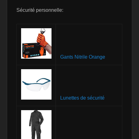
Sécurité personnelle:
Gants Nitrile Orange
Lunettes de sécurité