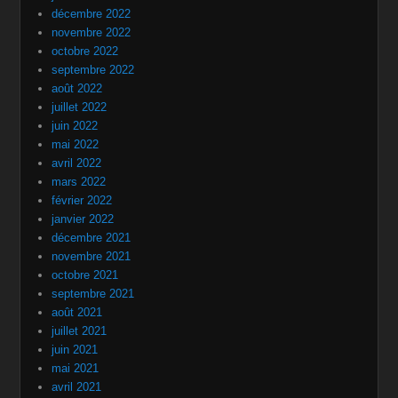
décembre 2022
novembre 2022
octobre 2022
septembre 2022
août 2022
juillet 2022
juin 2022
mai 2022
avril 2022
mars 2022
février 2022
janvier 2022
décembre 2021
novembre 2021
octobre 2021
septembre 2021
août 2021
juillet 2021
juin 2021
mai 2021
avril 2021