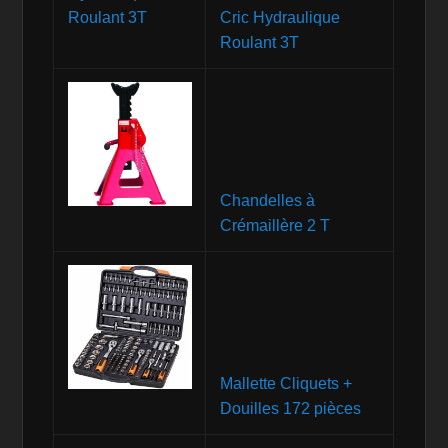
Cric Hydraulique
Roulant 3T
Chandelles à
Crémaillère 2 T
Mallette Cliquets +
Douilles 172 pièces