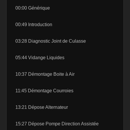
00:00 Générique
00:49 Introduction
03:28 Diagnostic Joint de Culasse
05:44 Vidange Liquides
10:37 Démontage Boite à Air
11:45 Démontage Courroies
13:21 Dépose Alternateur
15:27 Dépose Pompe Direction Assistée