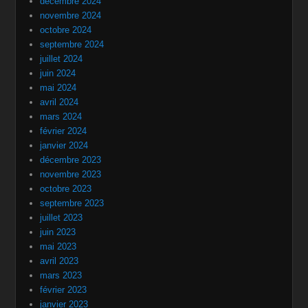
décembre 2024
novembre 2024
octobre 2024
septembre 2024
juillet 2024
juin 2024
mai 2024
avril 2024
mars 2024
février 2024
janvier 2024
décembre 2023
novembre 2023
octobre 2023
septembre 2023
juillet 2023
juin 2023
mai 2023
avril 2023
mars 2023
février 2023
janvier 2023