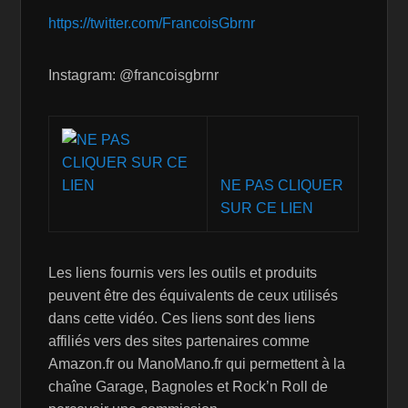
https://twitter.com/FrancoisGbrnr
Instagram: @francoisgbrnr
NE PAS CLIQUER
SUR CE LIEN
Les liens fournis vers les outils et produits
peuvent être des équivalents de ceux utilisés
dans cette vidéo. Ces liens sont des liens
affiliés vers des sites partenaires comme
Amazon.fr ou ManoMano.fr qui permettent à la
chaîne Garage, Bagnoles et Rock’n Roll de