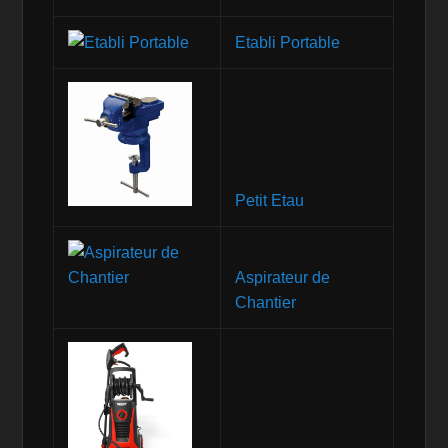
Etabli Portable
Petit Etau
Aspirateur de
Chantier