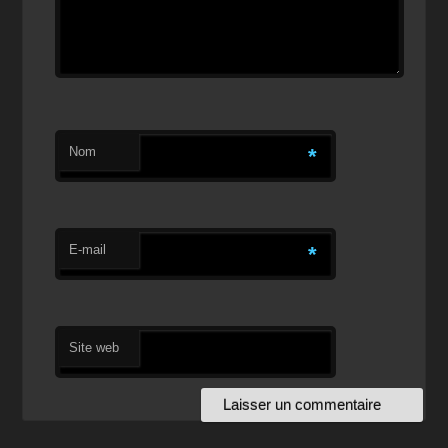
Nom
*
E-mail
*
Site web