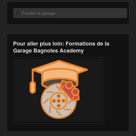
Recherche
Pour aller plus loin: Formations de la
Garage Bagnoles Academy