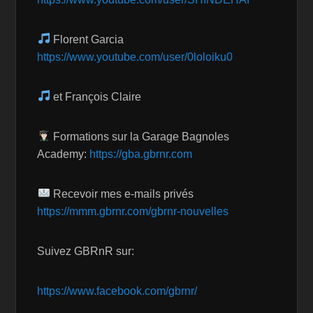
Florent Garcia
https://www.youtube.com/user/0loloiku0
et François Claire
Formations sur la Garage Bagnoles
Academy:
https://gba.gbrnr.com
Recevoir mes e-mails privés
https://mmm.gbrnr.com/gbrnr-nouvelles
Suivez GBRnR sur:
https://www.facebook.com/gbrnr/