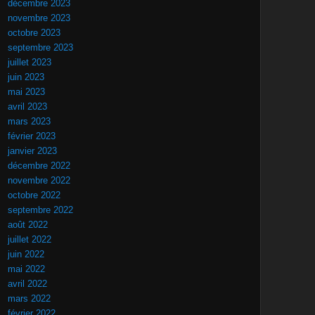
décembre 2023
novembre 2023
octobre 2023
septembre 2023
juillet 2023
juin 2023
mai 2023
avril 2023
mars 2023
février 2023
janvier 2023
décembre 2022
novembre 2022
octobre 2022
septembre 2022
août 2022
juillet 2022
juin 2022
mai 2022
avril 2022
mars 2022
février 2022