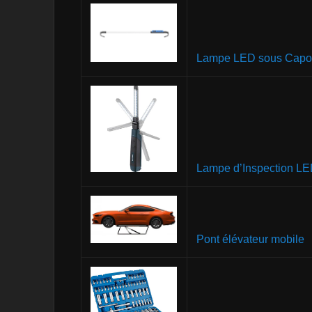
Lampe LED sous Capo
Lampe d’Inspection L
Pont élévateur mobile