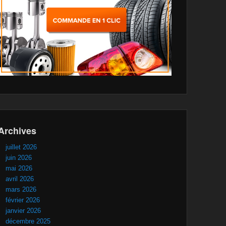
Archives
juillet 2026
juin 2026
mai 2026
avril 2026
mars 2026
février 2026
janvier 2026
décembre 2025