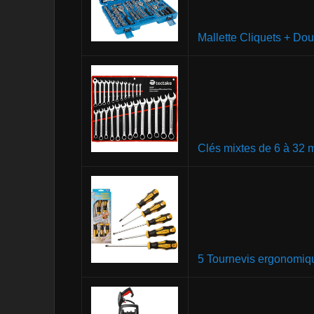
Mallette Cliquets + Dou
Clés mixtes de 6 à 32
5 Tournevis ergonomiq