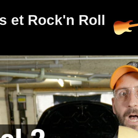
 et Rock'n Roll