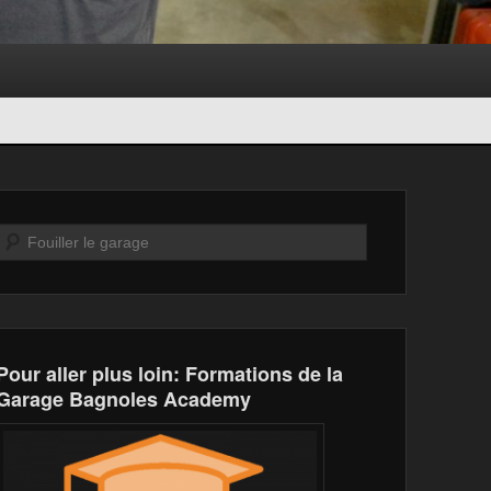
Recherche
Pour aller plus loin: Formations de la
Garage Bagnoles Academy