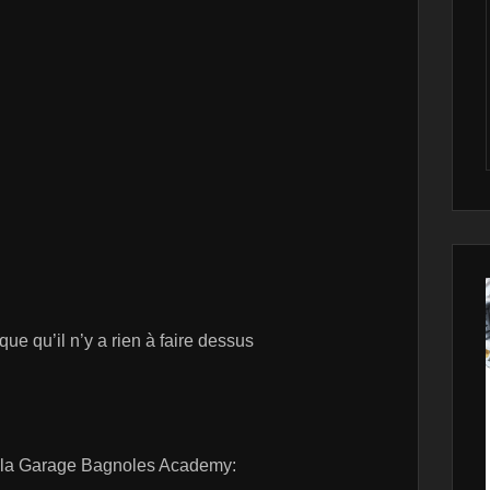
que qu’il n’y a rien à faire dessus
ur la Garage Bagnoles Academy: