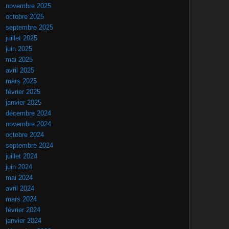
novembre 2025
octobre 2025
septembre 2025
juillet 2025
juin 2025
mai 2025
avril 2025
mars 2025
février 2025
janvier 2025
décembre 2024
novembre 2024
octobre 2024
septembre 2024
juillet 2024
juin 2024
mai 2024
avril 2024
mars 2024
février 2024
janvier 2024