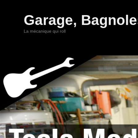
Garage, Bagnoles
La mécanique qui roll