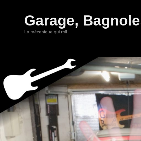
Garage, Bagnoles
La mécanique qui roll