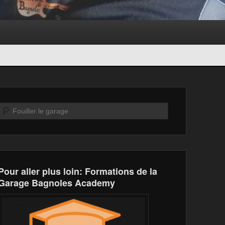
Recherche
Pour aller plus loin: Formations de la
Garage Bagnoles Academy