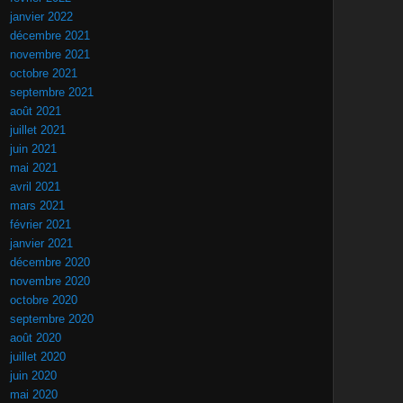
janvier 2022
décembre 2021
novembre 2021
octobre 2021
septembre 2021
août 2021
juillet 2021
juin 2021
mai 2021
avril 2021
mars 2021
février 2021
janvier 2021
décembre 2020
novembre 2020
octobre 2020
septembre 2020
août 2020
juillet 2020
juin 2020
mai 2020