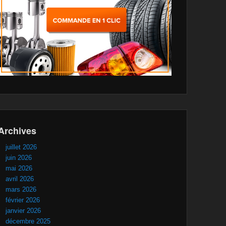
Archives
juillet 2026
juin 2026
mai 2026
avril 2026
mars 2026
février 2026
janvier 2026
décembre 2025