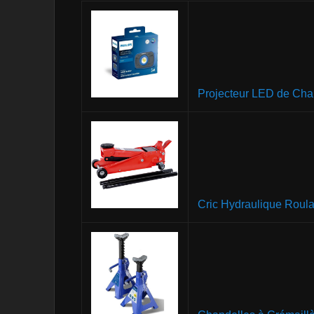
Projecteur LED de Cha
Cric Hydraulique Roula