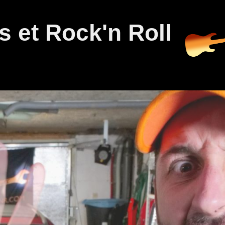
 et Rock'n Roll