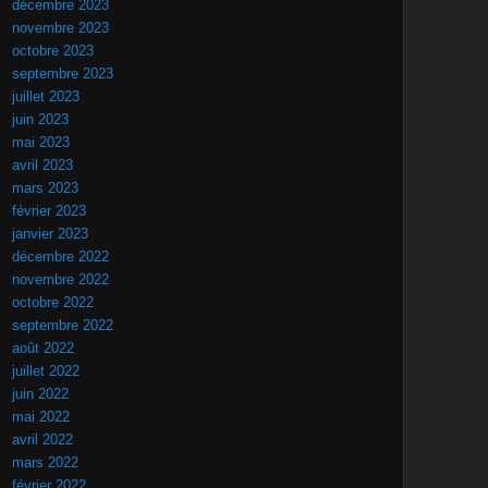
décembre 2023
novembre 2023
octobre 2023
septembre 2023
juillet 2023
juin 2023
mai 2023
avril 2023
mars 2023
février 2023
janvier 2023
décembre 2022
novembre 2022
octobre 2022
septembre 2022
août 2022
juillet 2022
juin 2022
mai 2022
avril 2022
mars 2022
février 2022