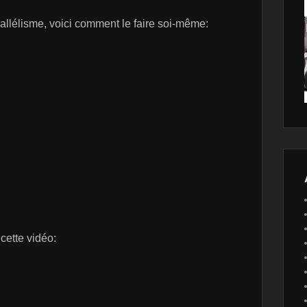
llélisme, voici comment le faire soi-même:
 cette vidéo: