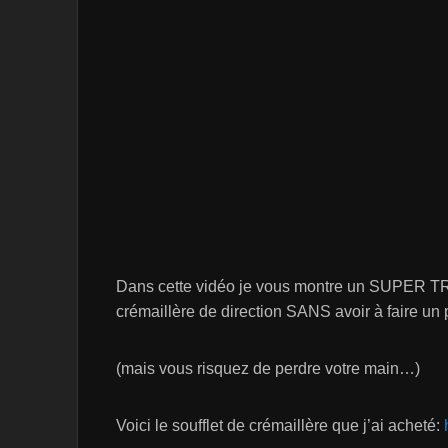
Dans cette vidéo je vous montre un SUPER T
crémaillère de direction SANS avoir à faire un 
(mais vous risquez de perdre votre main…)
Voici le soufflet de crémaillère que j’ai acheté: