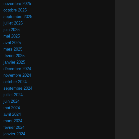
novembre 2025
octobre 2025
septembre 2025
juillet 2025
juin 2025
mai 2025
avril 2025
mars 2025
février 2025
janvier 2025
décembre 2024
novembre 2024
octobre 2024
septembre 2024
juillet 2024
juin 2024
mai 2024
avril 2024
mars 2024
février 2024
janvier 2024