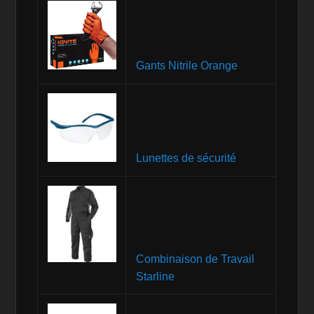
Gants Nitrile Orange
Lunettes de sécurité
Combinaison de Travail
Starline