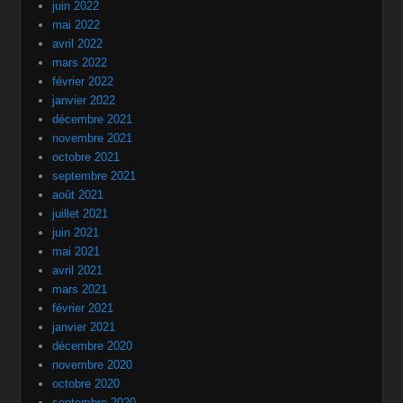
juin 2022
mai 2022
avril 2022
mars 2022
février 2022
janvier 2022
décembre 2021
novembre 2021
octobre 2021
septembre 2021
août 2021
juillet 2021
juin 2021
mai 2021
avril 2021
mars 2021
février 2021
janvier 2021
décembre 2020
novembre 2020
octobre 2020
septembre 2020