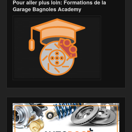
Pour aller plus loin: Formations de la
Garage Bagnoles Academy