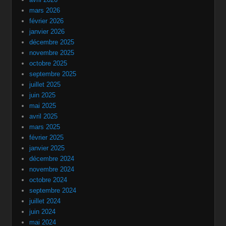
mars 2026
février 2026
janvier 2026
décembre 2025
novembre 2025
octobre 2025
septembre 2025
juillet 2025
juin 2025
mai 2025
avril 2025
mars 2025
février 2025
janvier 2025
décembre 2024
novembre 2024
octobre 2024
septembre 2024
juillet 2024
juin 2024
mai 2024