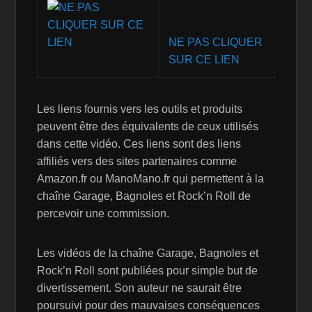
NE PAS CLIQUER
SUR CE LIEN
Les liens fournis vers les outils et produits
peuvent être des équivalents de ceux utilisés
dans cette vidéo. Ces liens sont des liens
affiliés vers des sites partenaires comme
Amazon.fr ou ManoMano.fr qui permettent à la
chaîne Garage, Bagnoles et Rock’n Roll de
percevoir une commission.
Les vidéos de la chaîne Garage, Bagnoles et
Rock’n Roll sont publiées pour simple but de
divertissement. Son auteur ne saurait être
poursuivi pour des mauvaises conséquences