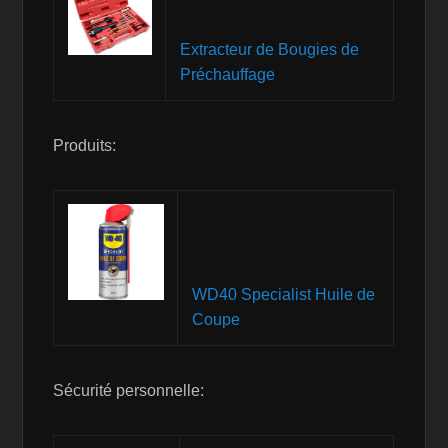
Extracteur de Bougies de
Préchauffage
Produits:
WD40 Specialist Huile de
Coupe
Sécurité personnelle: