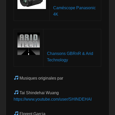
Caméscope Panasonic
4K
Chansons GBRnR & Arid
Technology
Musiques originales par
Tai Shindehai Wuang
https://www.youtube.com/user/SHINDEHAI
Florent Garcia