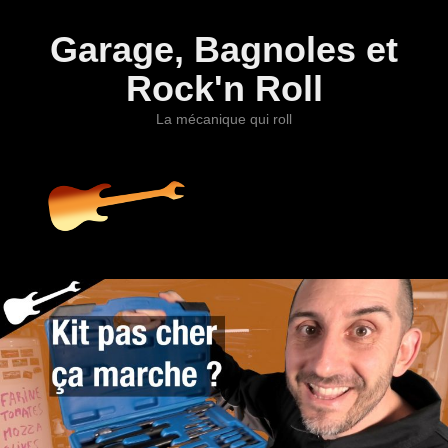
Garage, Bagnoles et
Rock'n Roll
La mécanique qui roll