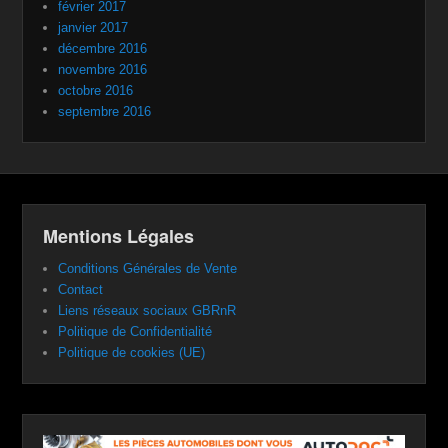
février 2017
janvier 2017
décembre 2016
novembre 2016
octobre 2016
septembre 2016
Mentions Légales
Conditions Générales de Vente
Contact
Liens réseaux sociaux GBRnR
Politique de Confidentialité
Politique de cookies (UE)