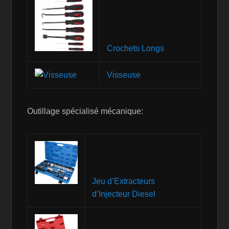
Crochets Longs
Visseuse
Outillage spécialisé mécanique:
Jeu d’Extracteurs
d’Injecteur Diesel