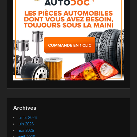
Archives
juillet 2026
juin 2026
mai 2026
avril 2026