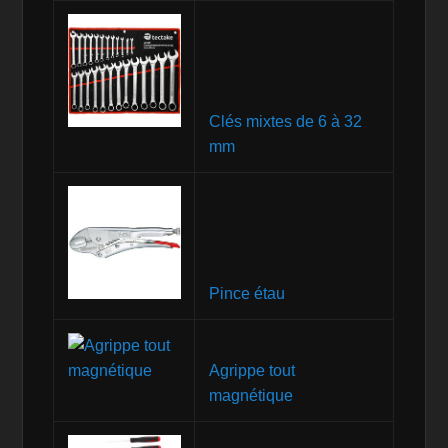
Clés mixtes de 6 à 32
mm
Pince étau
Agrippe tout
magnétique