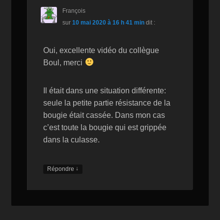
François
sur
10 mai 2020 à 16 h 41 min
dit :
Oui, excellente vidéo du collègue
Boul, merci
Il était dans une situation différente:
seule la petite partie résistance de la
bougie était cassée. Dans mon cas
c’est toute la bougie qui est grippée
dans la culasse.
↓
Répondre