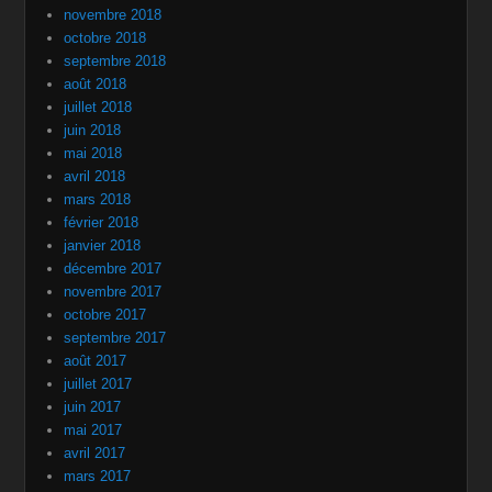
novembre 2018
octobre 2018
septembre 2018
août 2018
juillet 2018
juin 2018
mai 2018
avril 2018
mars 2018
février 2018
janvier 2018
décembre 2017
novembre 2017
octobre 2017
septembre 2017
août 2017
juillet 2017
juin 2017
mai 2017
avril 2017
mars 2017