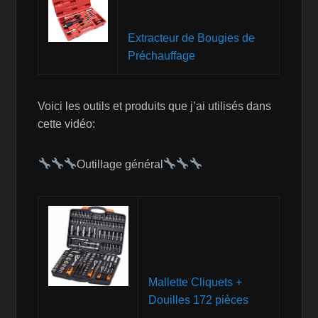
Extracteur de Bougies de
Préchauffage
Voici les outils et produits que j’ai utilisés dans
cette vidéo:
Outillage général
Mallette Cliquets +
Douilles 172 pièces