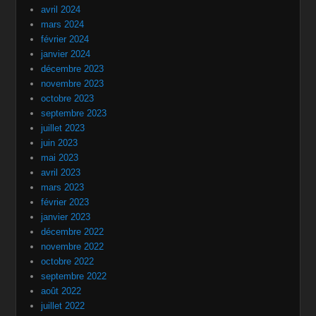
avril 2024
mars 2024
février 2024
janvier 2024
décembre 2023
novembre 2023
octobre 2023
septembre 2023
juillet 2023
juin 2023
mai 2023
avril 2023
mars 2023
février 2023
janvier 2023
décembre 2022
novembre 2022
octobre 2022
septembre 2022
août 2022
juillet 2022