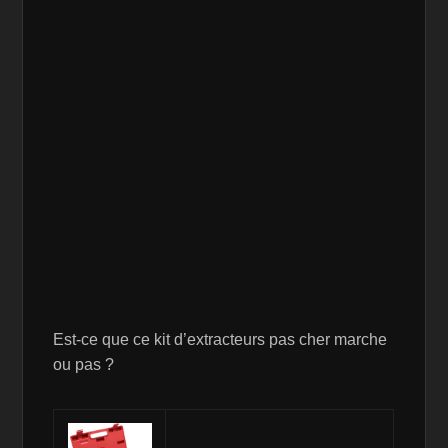
Est-ce que ce kit d’extracteurs pas cher marche
ou pas ?