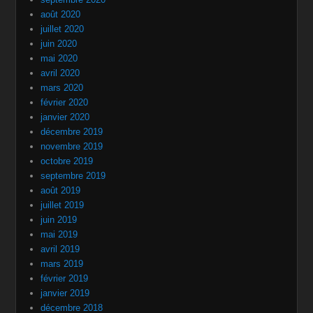
août 2020
juillet 2020
juin 2020
mai 2020
avril 2020
mars 2020
février 2020
janvier 2020
décembre 2019
novembre 2019
octobre 2019
septembre 2019
août 2019
juillet 2019
juin 2019
mai 2019
avril 2019
mars 2019
février 2019
janvier 2019
décembre 2018