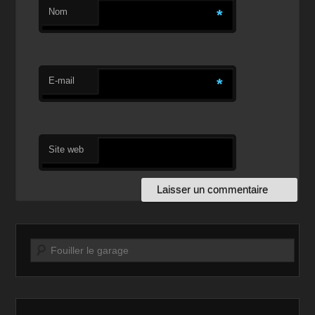
Nom
*
E-mail
*
Site web
Recherche