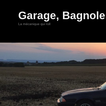
Garage, Bagnoles
La mécanique qui roll