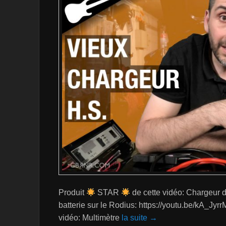
Produit
STAR
de cette vidéo: Chargeur 
batterie sur le Rodius: https://youtu.be/kA_JyrrM
vidéo: Multimètre
la suite →