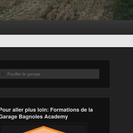
Recherche
Pour aller plus loin: Formations de la
Garage Bagnoles Academy