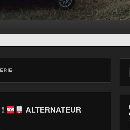
ERIE
 !
ALTERNATEUR