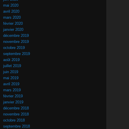
mai 2020
avril 2020
mars 2020
février 2020
janvier 2020
décembre 2019
novembre 2019
octobre 2019
septembre 2019
août 2019
juillet 2019
juin 2019
mai 2019
avril 2019
mars 2019
février 2019
janvier 2019
décembre 2018
novembre 2018
octobre 2018
septembre 2018