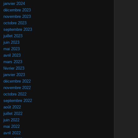
janvier 2024
décembre 2023
novembre 2023
octobre 2023
septembre 2023
juillet 2023
juin 2023
mai 2023
avril 2023
mars 2023
février 2023
janvier 2023
décembre 2022
novembre 2022
octobre 2022
septembre 2022
août 2022
juillet 2022
juin 2022
mai 2022
avril 2022