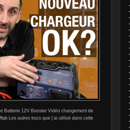
de Batterie 12V Booster Vidéo changement de
tqk Les autres trucs que j’ai utilisé dans cette