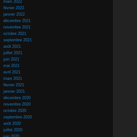
mars 2022
février 2022
janvier 2022
décembre 2021
novembre 2021
octobre 2021
septembre 2021
août 2021
juillet 2021
juin 2021
mai 2021
avril 2021
mars 2021
février 2021
janvier 2021
décembre 2020
novembre 2020
octobre 2020
septembre 2020
août 2020
juillet 2020
juin 2020