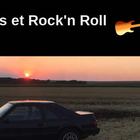
 et Rock'n Roll