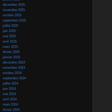
décembre 2025
novembre 2025
octobre 2025
septembre 2025
juillet 2025
juin 2025
mai 2025
avril 2025
mars 2025
février 2025
janvier 2025
décembre 2024
novembre 2024
octobre 2024
septembre 2024
juillet 2024
juin 2024
mai 2024
avril 2024
mars 2024
février 2024