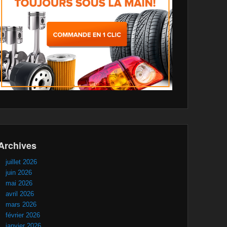
Archives
juillet 2026
juin 2026
mai 2026
avril 2026
mars 2026
février 2026
janvier 2026