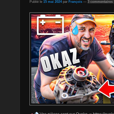
Publié le
15 mai 2024
par
François
—
3 commentaires 