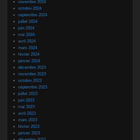
novembre 2024
octobre 2024
septembre 2024
juillet 2024
juin 2024
mai 2024
avril 2024
mars 2024
février 2024
janvier 2024
décembre 2023
novembre 2023
octobre 2023
septembre 2023
juillet 2023
juin 2023
mai 2023
avril 2023
mars 2023
février 2023
janvier 2023
décembre 2022