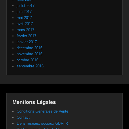
juillet 2017
juin 2017
mai 2017
avril 2017
mars 2017
février 2017
janvier 2017
décembre 2016
novembre 2016
octobre 2016
septembre 2016
Mentions Légales
Conditions Générales de Vente
Contact
Liens réseaux sociaux GBRnR