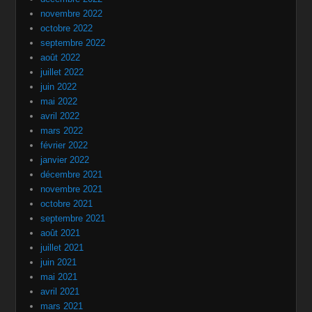
novembre 2022
octobre 2022
septembre 2022
août 2022
juillet 2022
juin 2022
mai 2022
avril 2022
mars 2022
février 2022
janvier 2022
décembre 2021
novembre 2021
octobre 2021
septembre 2021
août 2021
juillet 2021
juin 2021
mai 2021
avril 2021
mars 2021