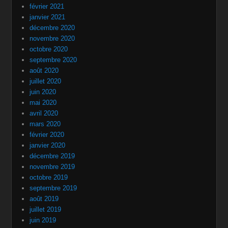
février 2021
janvier 2021
décembre 2020
novembre 2020
octobre 2020
septembre 2020
août 2020
juillet 2020
juin 2020
mai 2020
avril 2020
mars 2020
février 2020
janvier 2020
décembre 2019
novembre 2019
octobre 2019
septembre 2019
août 2019
juillet 2019
juin 2019