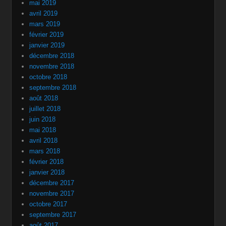
mai 2019
avril 2019
mars 2019
février 2019
janvier 2019
décembre 2018
novembre 2018
octobre 2018
septembre 2018
août 2018
juillet 2018
juin 2018
mai 2018
avril 2018
mars 2018
février 2018
janvier 2018
décembre 2017
novembre 2017
octobre 2017
septembre 2017
août 2017