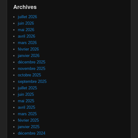
Archives
juillet 2026
juin 2026
mai 2026
avril 2026
mars 2026
février 2026
janvier 2026
décembre 2025
novembre 2025
octobre 2025
septembre 2025
juillet 2025
juin 2025
mai 2025
avril 2025
mars 2025
février 2025
janvier 2025
décembre 2024