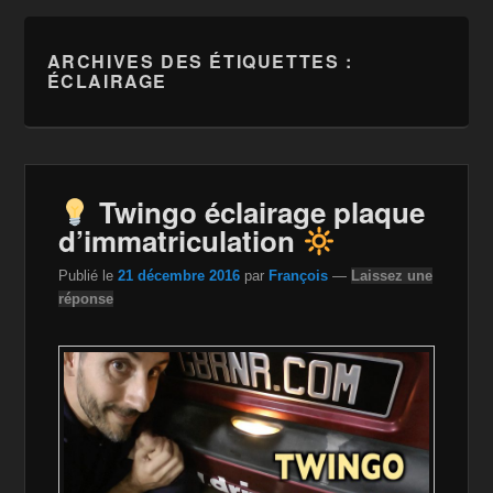
ARCHIVES DES ÉTIQUETTES :
ÉCLAIRAGE
Twingo éclairage plaque
d’immatriculation
Publié le
21 décembre 2016
par
François
—
Laissez une
réponse