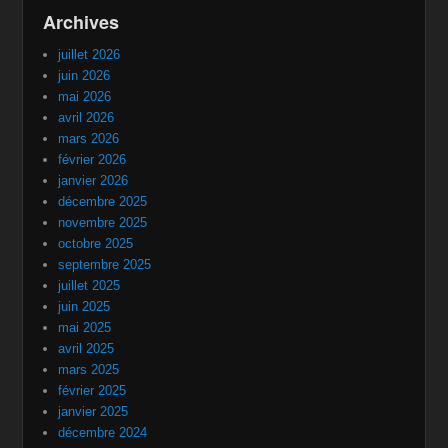
Archives
juillet 2026
juin 2026
mai 2026
avril 2026
mars 2026
février 2026
janvier 2026
décembre 2025
novembre 2025
octobre 2025
septembre 2025
juillet 2025
juin 2025
mai 2025
avril 2025
mars 2025
février 2025
janvier 2025
décembre 2024