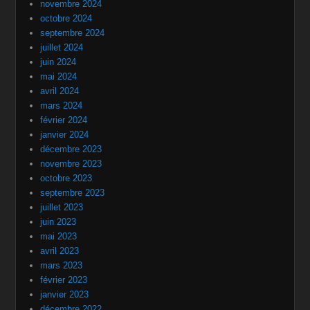
novembre 2024
octobre 2024
septembre 2024
juillet 2024
juin 2024
mai 2024
avril 2024
mars 2024
février 2024
janvier 2024
décembre 2023
novembre 2023
octobre 2023
septembre 2023
juillet 2023
juin 2023
mai 2023
avril 2023
mars 2023
février 2023
janvier 2023
décembre 2022