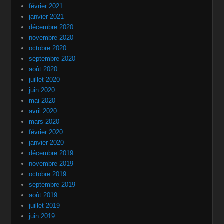
février 2021
janvier 2021
décembre 2020
novembre 2020
octobre 2020
septembre 2020
août 2020
juillet 2020
juin 2020
mai 2020
avril 2020
mars 2020
février 2020
janvier 2020
décembre 2019
novembre 2019
octobre 2019
septembre 2019
août 2019
juillet 2019
juin 2019