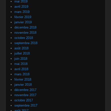
mai 2019
avril 2019
mars 2019
février 2019
janvier 2019
décembre 2018
novembre 2018
octobre 2018
septembre 2018
août 2018
juillet 2018
juin 2018
mai 2018
avril 2018
mars 2018
février 2018
janvier 2018
décembre 2017
novembre 2017
octobre 2017
septembre 2017
août 2017