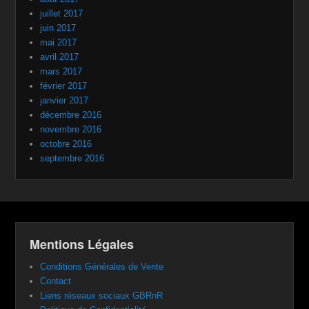
juillet 2017
juin 2017
mai 2017
avril 2017
mars 2017
février 2017
janvier 2017
décembre 2016
novembre 2016
octobre 2016
septembre 2016
Mentions Légales
Conditions Générales de Vente
Contact
Liens réseaux sociaux GBRnR