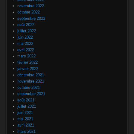
novembre 2022
octobre 2022
septembre 2022
août 2022
juillet 2022
juin 2022
mai 2022
avril 2022
mars 2022
février 2022
janvier 2022
décembre 2021
novembre 2021
octobre 2021
septembre 2021
août 2021
juillet 2021
juin 2021
mai 2021
avril 2021
mars 2021