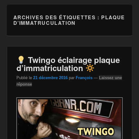
ARCHIVES DES ÉTIQUETTES :
PLAQUE
D’IMMATRUCULATION
Twingo éclairage plaque
d’immatriculation
Publié le
21 décembre 2016
par
François
—
Laissez une
réponse