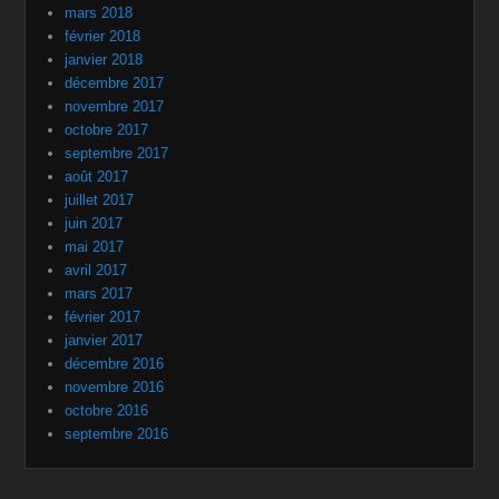
mars 2018
février 2018
janvier 2018
décembre 2017
novembre 2017
octobre 2017
septembre 2017
août 2017
juillet 2017
juin 2017
mai 2017
avril 2017
mars 2017
février 2017
janvier 2017
décembre 2016
novembre 2016
octobre 2016
septembre 2016