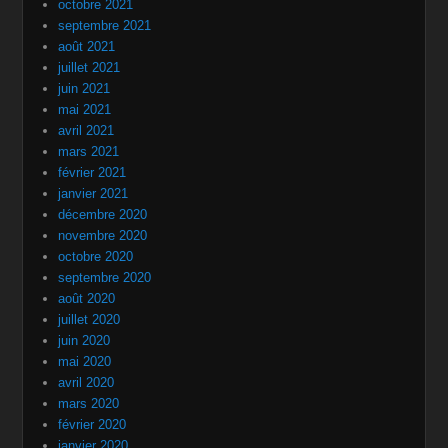
octobre 2021
septembre 2021
août 2021
juillet 2021
juin 2021
mai 2021
avril 2021
mars 2021
février 2021
janvier 2021
décembre 2020
novembre 2020
octobre 2020
septembre 2020
août 2020
juillet 2020
juin 2020
mai 2020
avril 2020
mars 2020
février 2020
janvier 2020