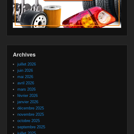
Archives
juillet 2026
juin 2026
mai 2026
avril 2026
mars 2026
février 2026
janvier 2026
décembre 2025
novembre 2025
octobre 2025
septembre 2025
juillet 2025