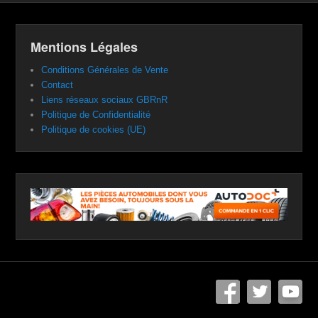
Mentions Légales
Conditions Générales de Vente
Contact
Liens réseaux sociaux GBRnR
Politique de Confidentialité
Politique de cookies (UE)