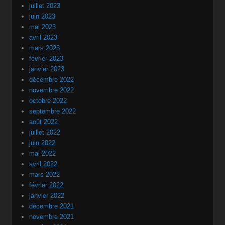
juillet 2023
juin 2023
mai 2023
avril 2023
mars 2023
février 2023
janvier 2023
décembre 2022
novembre 2022
octobre 2022
septembre 2022
août 2022
juillet 2022
juin 2022
mai 2022
avril 2022
mars 2022
février 2022
janvier 2022
décembre 2021
novembre 2021