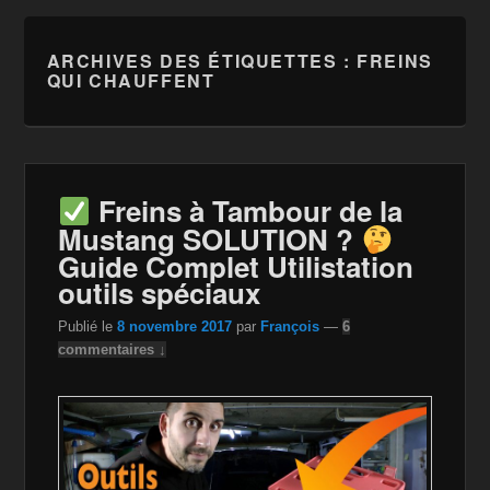
ARCHIVES DES ÉTIQUETTES :
FREINS
QUI CHAUFFENT
Freins à Tambour de la
Mustang SOLUTION ?
Guide Complet Utilistation
outils spéciaux
Publié le
8 novembre 2017
par
François
—
6
commentaires ↓