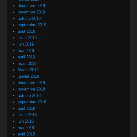
décembre 2019
novembre 2019
octobre 2019
septembre 2019
août 2019
juillet 2019
juin 2019
mai 2019
avril 2019
mars 2019
février 2019
janvier 2019
décembre 2018
novembre 2018
octobre 2018
septembre 2018
août 2018
juillet 2018
juin 2018
mai 2018
avril 2018