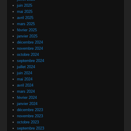
juin 2025
mai 2025
avril 2025
mars 2025
février 2025
janvier 2025
décembre 2024
novembre 2024
octobre 2024
septembre 2024
juillet 2024
juin 2024
mai 2024
avril 2024
mars 2024
février 2024
janvier 2024
décembre 2023
novembre 2023
octobre 2023
septembre 2023