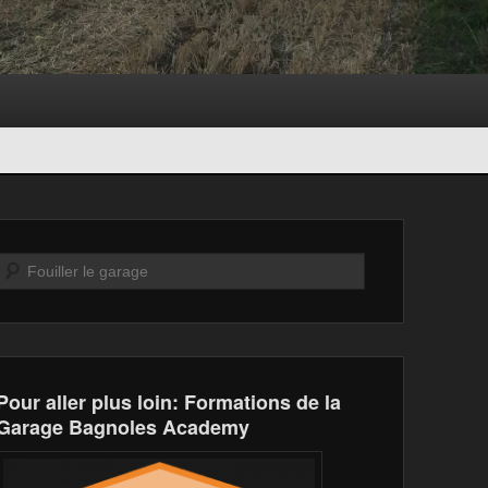
Recherche
Pour aller plus loin: Formations de la
Garage Bagnoles Academy