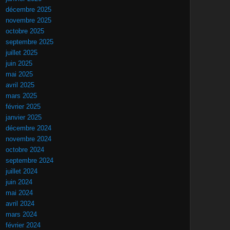
décembre 2025
novembre 2025
octobre 2025
septembre 2025
juillet 2025
juin 2025
mai 2025
avril 2025
mars 2025
février 2025
janvier 2025
décembre 2024
novembre 2024
octobre 2024
septembre 2024
juillet 2024
juin 2024
mai 2024
avril 2024
mars 2024
février 2024