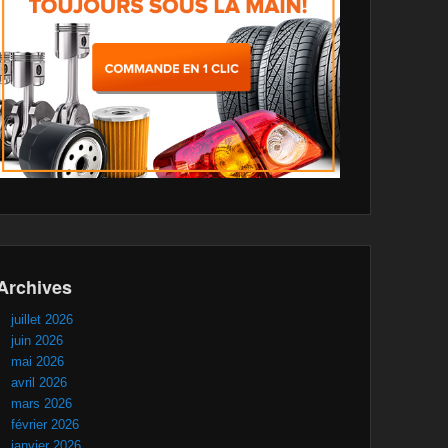
Archives
juillet 2026
juin 2026
mai 2026
avril 2026
mars 2026
février 2026
janvier 2026