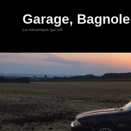
Garage, Bagnoles
La mécanique qui roll