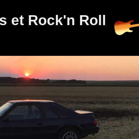
 et Rock'n Roll