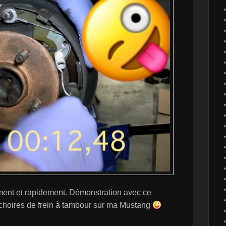
tement et rapidement. Démonstration avec ce
hoires de frein à tambour sur ma Mustang