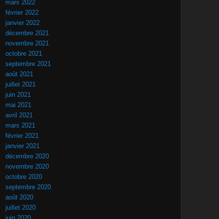
mars 2022
février 2022
janvier 2022
décembre 2021
novembre 2021
octobre 2021
septembre 2021
août 2021
juillet 2021
juin 2021
mai 2021
avril 2021
mars 2021
février 2021
janvier 2021
décembre 2020
novembre 2020
octobre 2020
septembre 2020
août 2020
juillet 2020
juin 2020