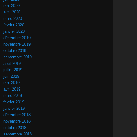
mai 2020
avril 2020
mars 2020
février 2020
janvier 2020
décembre 2019
novembre 2019
octobre 2019
septembre 2019
août 2019
juillet 2019
juin 2019
mai 2019
avril 2019
mars 2019
février 2019
janvier 2019
décembre 2018
novembre 2018
octobre 2018
septembre 2018