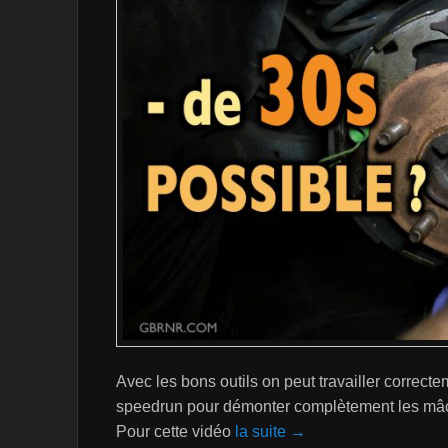
Avec les bons outils on peut travailler correc
speedrun pour démonter complètement les mâc
Pour cette vidéo
la suite →