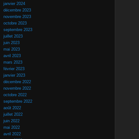
janvier 2024
décembre 2023
novembre 2023
octobre 2023
septembre 2023
juillet 2023
juin 2023
mai 2023
avril 2023
mars 2023
février 2023
janvier 2023
décembre 2022
novembre 2022
octobre 2022
septembre 2022
août 2022
juillet 2022
juin 2022
mai 2022
avril 2022