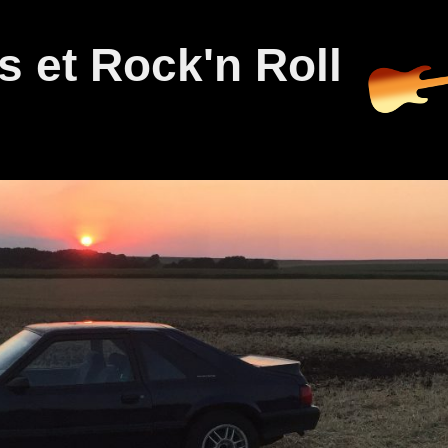
 et Rock'n Roll