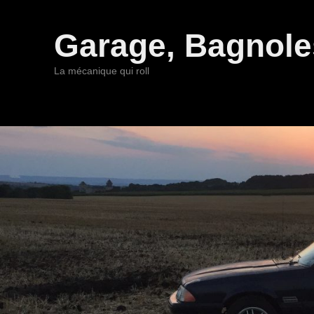
Garage, Bagnoles
La mécanique qui roll