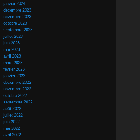
janvier 2024
décembre 2023
novembre 2023
octobre 2023
septembre 2023
juillet 2023
juin 2023
mai 2023
avril 2023
mars 2023
février 2023
janvier 2023
décembre 2022
novembre 2022
octobre 2022
septembre 2022
août 2022
juillet 2022
juin 2022
mai 2022
avril 2022