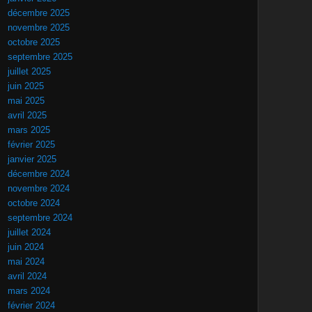
décembre 2025
novembre 2025
octobre 2025
septembre 2025
juillet 2025
juin 2025
mai 2025
avril 2025
mars 2025
février 2025
janvier 2025
décembre 2024
novembre 2024
octobre 2024
septembre 2024
juillet 2024
juin 2024
mai 2024
avril 2024
mars 2024
février 2024