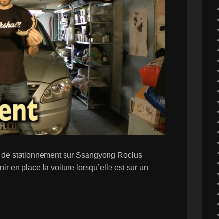
n de stationnement sur Ssangyong Rodius
ir en place la voiture lorsqu’elle est sur un