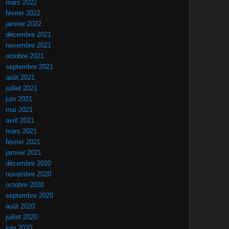
mars 2022
février 2022
janvier 2022
décembre 2021
novembre 2021
octobre 2021
septembre 2021
août 2021
juillet 2021
juin 2021
mai 2021
avril 2021
mars 2021
février 2021
janvier 2021
décembre 2020
novembre 2020
octobre 2020
septembre 2020
août 2020
juillet 2020
juin 2020