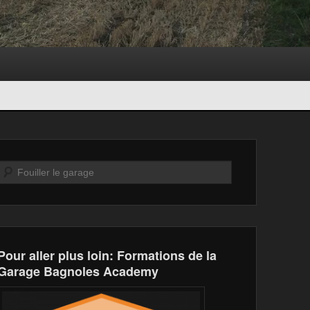
Recherche
Pour aller plus loin: Formations de la
Garage Bagnoles Academy