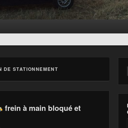
N DE STATIONNEMENT
frein à main bloqué et