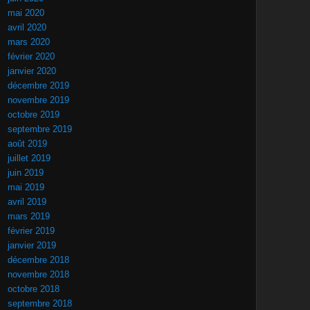
mai 2020
avril 2020
mars 2020
février 2020
janvier 2020
décembre 2019
novembre 2019
octobre 2019
septembre 2019
août 2019
juillet 2019
juin 2019
mai 2019
avril 2019
mars 2019
février 2019
janvier 2019
décembre 2018
novembre 2018
octobre 2018
septembre 2018