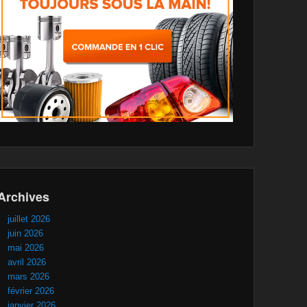
Archives
juillet 2026
juin 2026
mai 2026
avril 2026
mars 2026
février 2026
janvier 2026