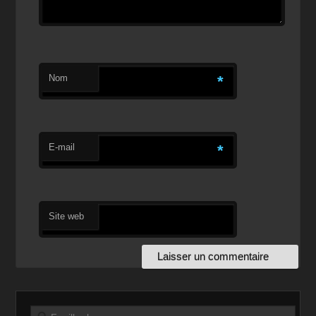
Nom
*
E-mail
*
Site web
Recherche