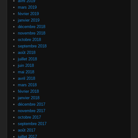
avril 2019
mars 2019
février 2019
janvier 2019
décembre 2018
novembre 2018
octobre 2018
septembre 2018
août 2018
juillet 2018
juin 2018
mai 2018
avril 2018
mars 2018
février 2018
janvier 2018
décembre 2017
novembre 2017
octobre 2017
septembre 2017
août 2017
juillet 2017