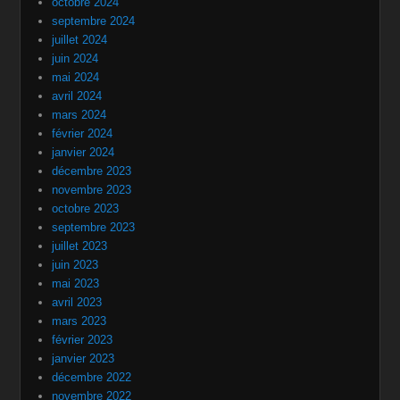
octobre 2024
septembre 2024
juillet 2024
juin 2024
mai 2024
avril 2024
mars 2024
février 2024
janvier 2024
décembre 2023
novembre 2023
octobre 2023
septembre 2023
juillet 2023
juin 2023
mai 2023
avril 2023
mars 2023
février 2023
janvier 2023
décembre 2022
novembre 2022