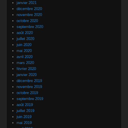
janvier 2021
décembre 2020
novembre 2020
octobre 2020
septembre 2020
août 2020
juillet 2020
juin 2020
mai 2020
avril 2020
mars 2020
février 2020
janvier 2020
décembre 2019
novembre 2019
octobre 2019
septembre 2019
août 2019
juillet 2019
juin 2019
mai 2019