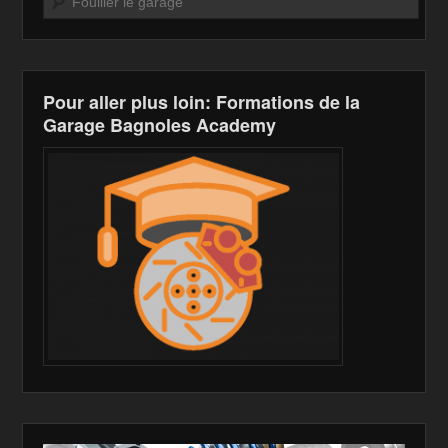
Pour aller plus loin: Formations de la
Garage Bagnoles Academy