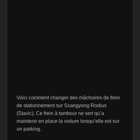
Voici comment changer des mâchoires de frein
de stationnement sur Ssangyong Rodius
(Stavic). Ce frein à tambour ne sert qu’a
maintenir en place la voiture lorsqu’elle est sur
un parking.