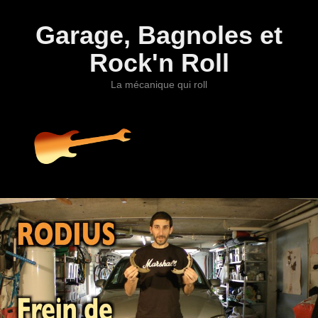
Garage, Bagnoles et
Rock'n Roll
La mécanique qui roll