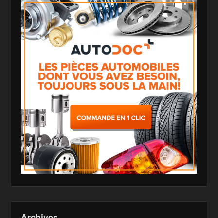
Archives