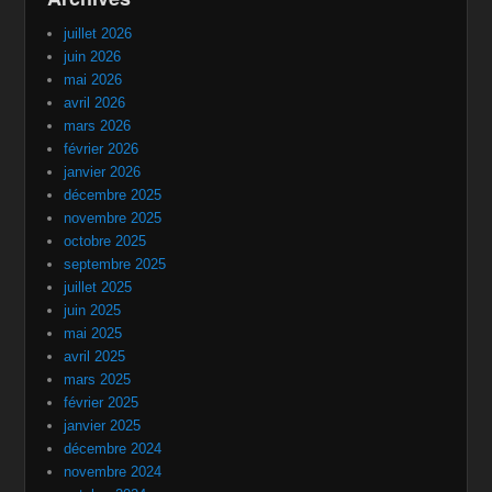
juillet 2026
juin 2026
mai 2026
avril 2026
mars 2026
février 2026
janvier 2026
décembre 2025
novembre 2025
octobre 2025
septembre 2025
juillet 2025
juin 2025
mai 2025
avril 2025
mars 2025
février 2025
janvier 2025
décembre 2024
novembre 2024