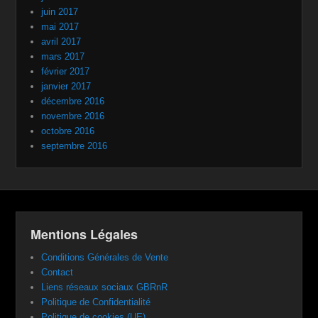
juin 2017
mai 2017
avril 2017
mars 2017
février 2017
janvier 2017
décembre 2016
novembre 2016
octobre 2016
septembre 2016
Mentions Légales
Conditions Générales de Vente
Contact
Liens réseaux sociaux GBRnR
Politique de Confidentialité
Politique de cookies (UE)