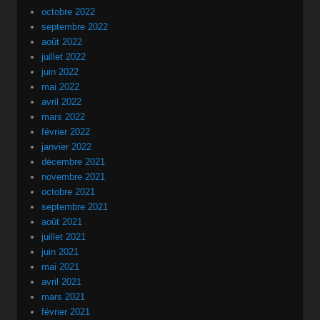
octobre 2022
septembre 2022
août 2022
juillet 2022
juin 2022
mai 2022
avril 2022
mars 2022
février 2022
janvier 2022
décembre 2021
novembre 2021
octobre 2021
septembre 2021
août 2021
juillet 2021
juin 2021
mai 2021
avril 2021
mars 2021
février 2021