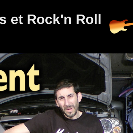
 et Rock'n Roll