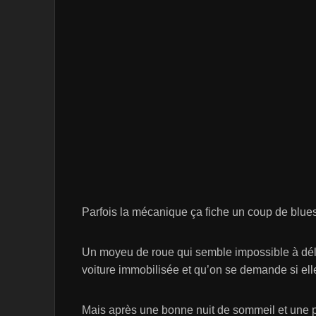
Parfois la mécanique ça fiche un coup de blu
Un moyeu de roue qui semble impossible à délo
voiture immobilisée et qu’on se demande si elle
Mais après une bonne nuit de sommeil et une pet