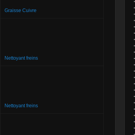
Graisse Cuivre
Nettoyant freins
Nettoyant freins