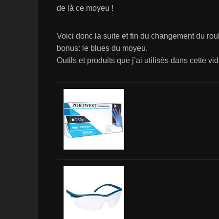
de là ce moyeu !
Voici donc la suite et fin du changement du r
bonus: le blues du moyeu.
Outils et produits que j’ai utilisés dans cette vi