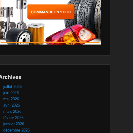
Archives
juillet 2026
juin 2026
mai 2026
avril 2026
mars 2026
février 2026
janvier 2026
décembre 2025