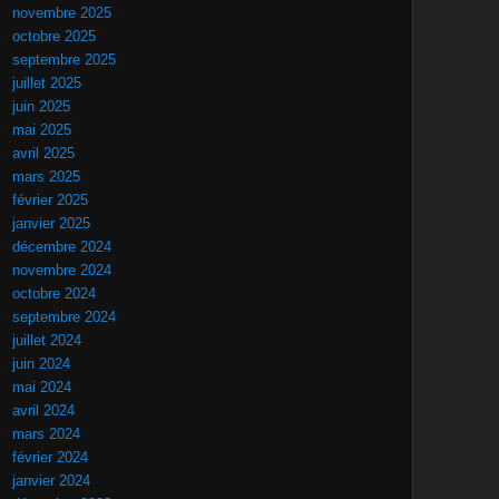
novembre 2025
octobre 2025
septembre 2025
juillet 2025
juin 2025
mai 2025
avril 2025
mars 2025
février 2025
janvier 2025
décembre 2024
novembre 2024
octobre 2024
septembre 2024
juillet 2024
juin 2024
mai 2024
avril 2024
mars 2024
février 2024
janvier 2024