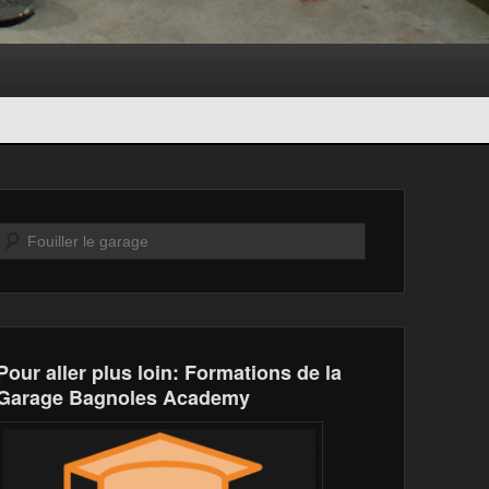
Recherche
Pour aller plus loin: Formations de la
Garage Bagnoles Academy