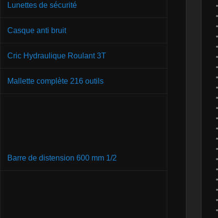
Lunettes de sécurité
Casque anti bruit
Cric Hydraulique Roulant 3T
Mallette complète 216 outils
Barre de distension 600 mm 1/2