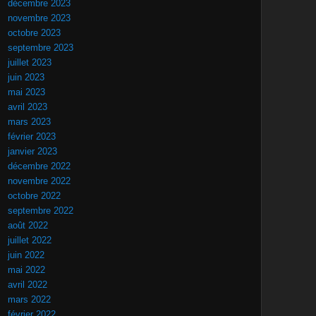
décembre 2023
novembre 2023
octobre 2023
septembre 2023
juillet 2023
juin 2023
mai 2023
avril 2023
mars 2023
février 2023
janvier 2023
décembre 2022
novembre 2022
octobre 2022
septembre 2022
août 2022
juillet 2022
juin 2022
mai 2022
avril 2022
mars 2022
février 2022