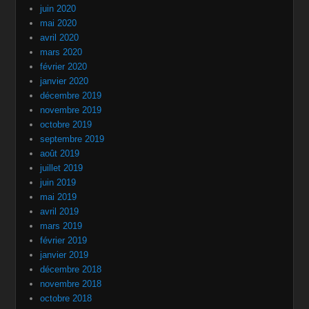
juin 2020
mai 2020
avril 2020
mars 2020
février 2020
janvier 2020
décembre 2019
novembre 2019
octobre 2019
septembre 2019
août 2019
juillet 2019
juin 2019
mai 2019
avril 2019
mars 2019
février 2019
janvier 2019
décembre 2018
novembre 2018
octobre 2018