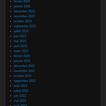
février 2024
janvier 2024
décembre 2023
novembre 2023
octobre 2023
septembre 2023
juillet 2023
juin 2023
mai 2023
avril 2023
mars 2023
février 2023
janvier 2023
décembre 2022
novembre 2022
octobre 2022
septembre 2022
août 2022
juillet 2022
juin 2022
mai 2022
avril 2022