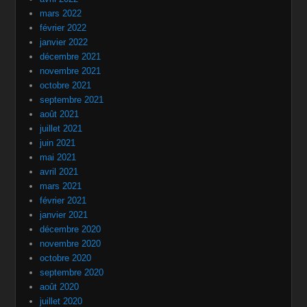
mars 2022
février 2022
janvier 2022
décembre 2021
novembre 2021
octobre 2021
septembre 2021
août 2021
juillet 2021
juin 2021
mai 2021
avril 2021
mars 2021
février 2021
janvier 2021
décembre 2020
novembre 2020
octobre 2020
septembre 2020
août 2020
juillet 2020