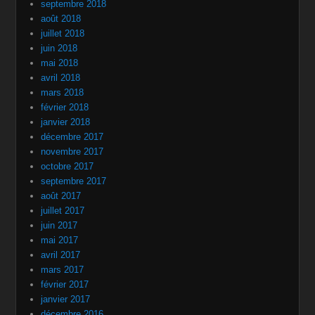
septembre 2018
août 2018
juillet 2018
juin 2018
mai 2018
avril 2018
mars 2018
février 2018
janvier 2018
décembre 2017
novembre 2017
octobre 2017
septembre 2017
août 2017
juillet 2017
juin 2017
mai 2017
avril 2017
mars 2017
février 2017
janvier 2017
décembre 2016