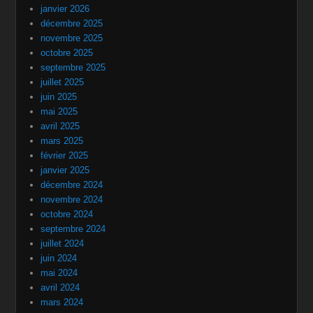
janvier 2026
décembre 2025
novembre 2025
octobre 2025
septembre 2025
juillet 2025
juin 2025
mai 2025
avril 2025
mars 2025
février 2025
janvier 2025
décembre 2024
novembre 2024
octobre 2024
septembre 2024
juillet 2024
juin 2024
mai 2024
avril 2024
mars 2024