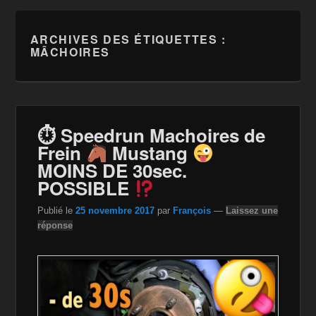
ARCHIVES DES ÉTIQUETTES :
MÂCHOIRES
⏱ Speedrun Machoires de
Frein
Mustang
MOINS DE 30sec.
POSSIBLE
Publié le
25 novembre 2017
par
François
—
Laissez une
réponse