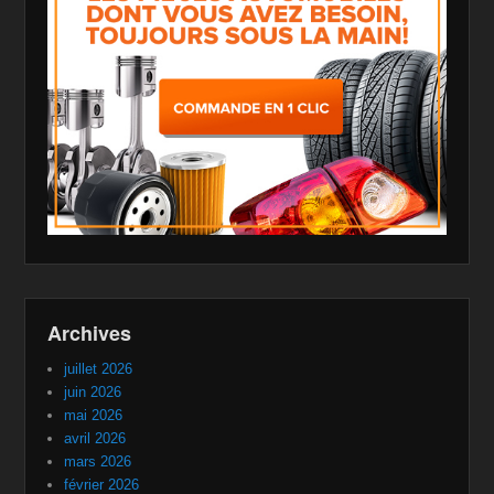
Archives
juillet 2026
juin 2026
mai 2026
avril 2026
mars 2026
février 2026