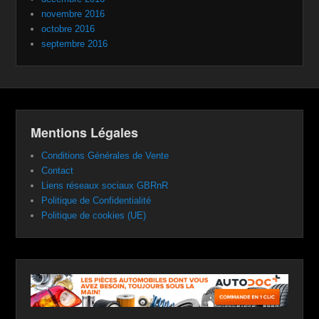
novembre 2016
octobre 2016
septembre 2016
Mentions Légales
Conditions Générales de Vente
Contact
Liens réseaux sociaux GBRnR
Politique de Confidentialité
Politique de cookies (UE)