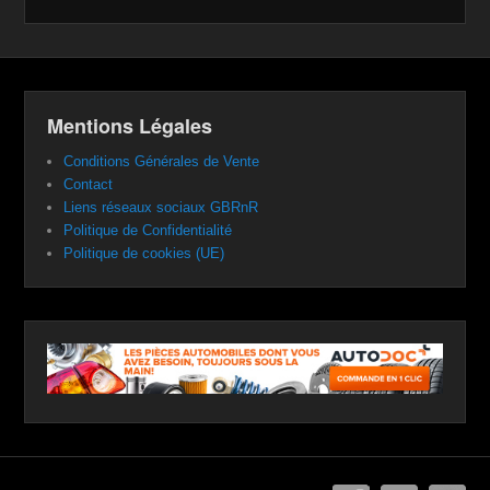
Mentions Légales
Conditions Générales de Vente
Contact
Liens réseaux sociaux GBRnR
Politique de Confidentialité
Politique de cookies (UE)