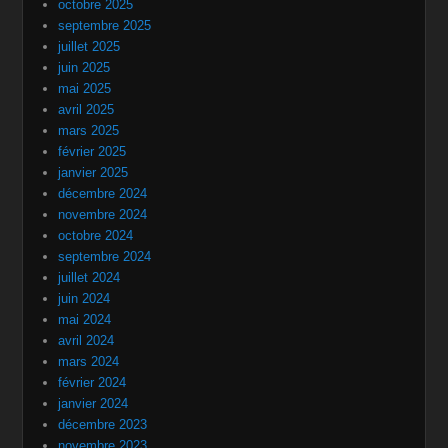
octobre 2025
septembre 2025
juillet 2025
juin 2025
mai 2025
avril 2025
mars 2025
février 2025
janvier 2025
décembre 2024
novembre 2024
octobre 2024
septembre 2024
juillet 2024
juin 2024
mai 2024
avril 2024
mars 2024
février 2024
janvier 2024
décembre 2023
novembre 2023