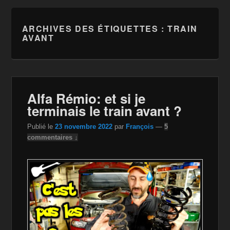
ARCHIVES DES ÉTIQUETTES :
TRAIN
AVANT
Alfa Rémio: et si je
terminais le train avant ?
Publié le
23 novembre 2022
par
François
—
5
commentaires ↓