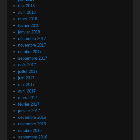
mai 2018
avril 2018
mars 2018
février 2018
janvier 2018
décembre 2017
novembre 2017
octobre 2017
septembre 2017
août 2017
juillet 2017
juin 2017
mai 2017
avril 2017
mars 2017
février 2017
janvier 2017
décembre 2016
novembre 2016
octobre 2016
septembre 2016