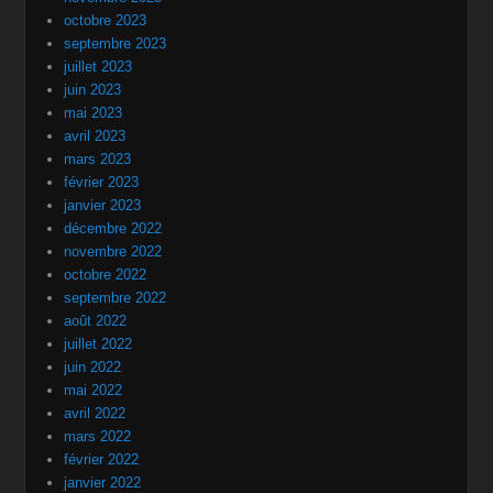
octobre 2023
septembre 2023
juillet 2023
juin 2023
mai 2023
avril 2023
mars 2023
février 2023
janvier 2023
décembre 2022
novembre 2022
octobre 2022
septembre 2022
août 2022
juillet 2022
juin 2022
mai 2022
avril 2022
mars 2022
février 2022
janvier 2022