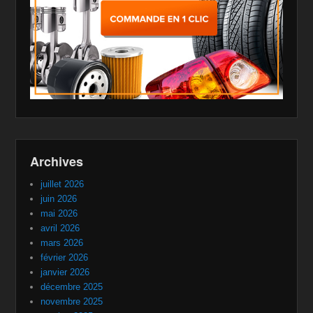
Archives
juillet 2026
juin 2026
mai 2026
avril 2026
mars 2026
février 2026
janvier 2026
décembre 2025
novembre 2025