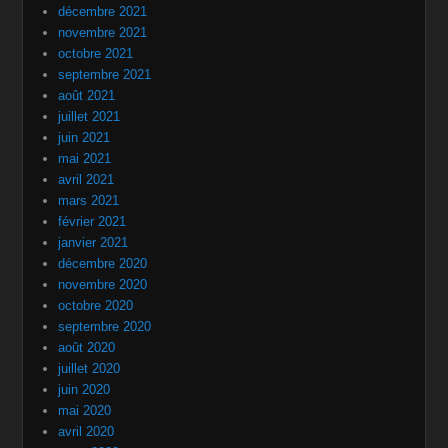
décembre 2021
novembre 2021
octobre 2021
septembre 2021
août 2021
juillet 2021
juin 2021
mai 2021
avril 2021
mars 2021
février 2021
janvier 2021
décembre 2020
novembre 2020
octobre 2020
septembre 2020
août 2020
juillet 2020
juin 2020
mai 2020
avril 2020