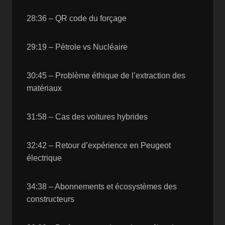
28:36 – QR code du forçage
29:19 – Pétrole vs Nucléaire
30:45 – Problème éthique de l’extraction des
matériaux
31:58 – Cas des voitures hybrides
32:42 – Retour d’expérience en Peugeot
électrique
34:38 – Abonnements et écosystèmes des
constructeurs