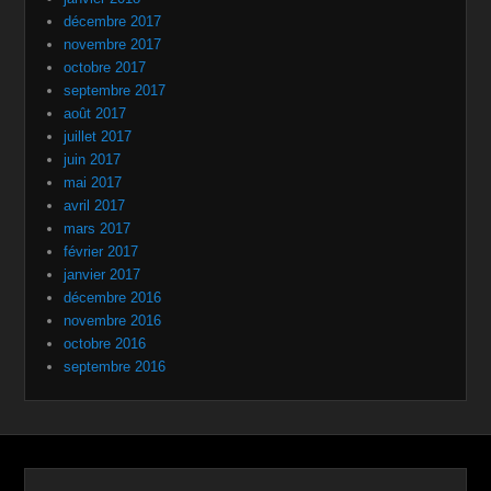
décembre 2017
novembre 2017
octobre 2017
septembre 2017
août 2017
juillet 2017
juin 2017
mai 2017
avril 2017
mars 2017
février 2017
janvier 2017
décembre 2016
novembre 2016
octobre 2016
septembre 2016