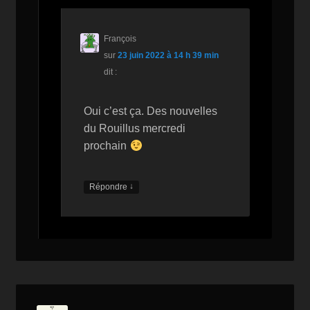
François
sur
23 juin 2022 à 14 h 39 min
dit :
Oui c’est ça. Des nouvelles
du Rouillus mercredi
prochain
↓
Répondre