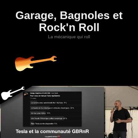
Garage, Bagnoles et
Rock'n Roll
La mécanique qui roll