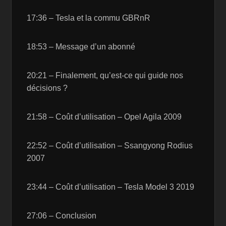
17:36 – Tesla et la commu GBRnR
18:53 – Message d’un abonné
20:21 – Finalement, qu’est-ce qui guide nos
décisions ?
21:58 – Coût d’utilisation – Opel Agila 2009
22:52 – Coût d’utilisation – Ssangyong Rodius
2007
23:44 – Coût d’utilisation – Tesla Model 3 2019
27:06 – Conclusion