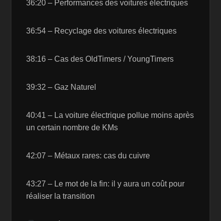
36:20 – Performances des voitures électriques
36:54 – Recyclage des voitures électriques
38:16 – Cas des OldTimers / YoungTimers
39:32 – Gaz Naturel
40:41 – La voiture électrique pollue moins après
un certain nombre de KMs
42:07 – Métaux rares: cas du cuivre
43:27 – Le mot de la fin: il y aura un coût pour
réaliser la transition