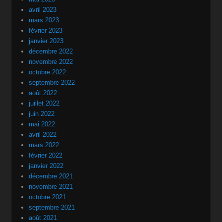
avril 2023
mars 2023
février 2023
janvier 2023
décembre 2022
novembre 2022
octobre 2022
septembre 2022
août 2022
juillet 2022
juin 2022
mai 2022
avril 2022
mars 2022
février 2022
janvier 2022
décembre 2021
novembre 2021
octobre 2021
septembre 2021
août 2021