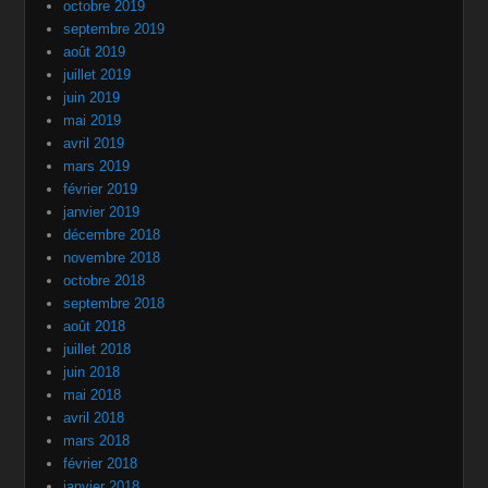
octobre 2019
septembre 2019
août 2019
juillet 2019
juin 2019
mai 2019
avril 2019
mars 2019
février 2019
janvier 2019
décembre 2018
novembre 2018
octobre 2018
septembre 2018
août 2018
juillet 2018
juin 2018
mai 2018
avril 2018
mars 2018
février 2018
janvier 2018