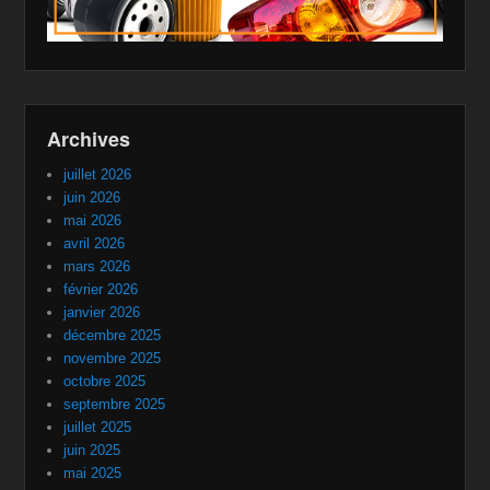
Archives
juillet 2026
juin 2026
mai 2026
avril 2026
mars 2026
février 2026
janvier 2026
décembre 2025
novembre 2025
octobre 2025
septembre 2025
juillet 2025
juin 2025
mai 2025