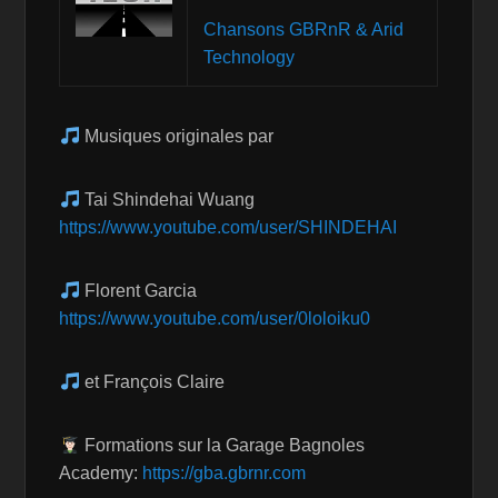
Chansons GBRnR & Arid
Technology
Musiques originales par
Tai Shindehai Wuang
https://www.youtube.com/user/SHINDEHAI
Florent Garcia
https://www.youtube.com/user/0loloiku0
et François Claire
Formations sur la Garage Bagnoles
Academy:
https://gba.gbrnr.com