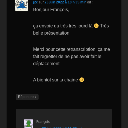
j2c
sur
23 juin 2022 à 10 h 35 min
dit :
Bonjour François,
ça envoie du très très lourd là
Très
belle présentation.
Merci pour cette retranscription, ça me
fait regretter de ne pas avoir fait le
déplacement.
A bientôt sur ta chaine
↓
Répondre
François