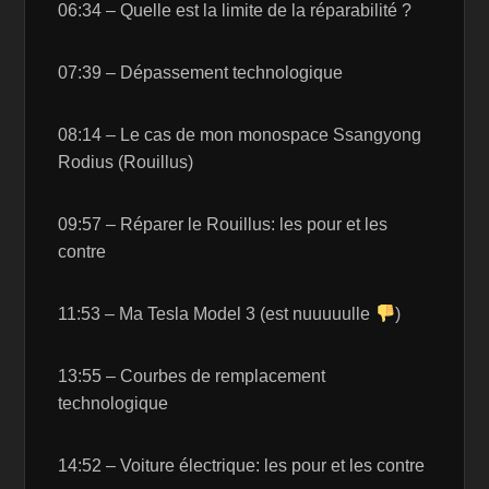
06:34 – Quelle est la limite de la réparabilité ?
07:39 – Dépassement technologique
08:14 – Le cas de mon monospace Ssangyong
Rodius (Rouillus)
09:57 – Réparer le Rouillus: les pour et les
contre
11:53 – Ma Tesla Model 3 (est nuuuuulle
)
13:55 – Courbes de remplacement
technologique
14:52 – Voiture électrique: les pour et les contre