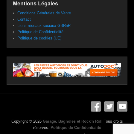
Mentions Légales
Conditions Générales de Vente
Contact
Liens réseaux sociaux GBRnR
Politique de Confidentialité
Politique de cookies (UE)
Copyright © 2026
Garage, Bagnoles et Rock'n Roll
Tous droits
réservés.
Politique de Confidentialité