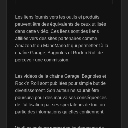
Les liens fournis vers les outils et produits
peuvent être des équivalents de ceux utilisés
dans cette vidéo. Ces liens sont des liens
affiliés vers des sites partenaires comme
Amazon.fr ou ManoMano.fr qui permettent à la
chaîne Garage, Bagnoles et Rock’n Roll de
percevoir une commission.
Les vidéos de la chaîne Garage, Bagnoles et
Rock’n Roll sont publiées pour simple but de
divertissement. Son auteur ne saurait être
poursuivi pour des mauvaises conséquences
de l’utilisation par ses spectateurs de tout ou
partie des informations qu’elles contiennent.