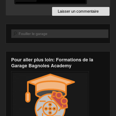
Recherche
Pour aller plus loin: Formations de la
Garage Bagnoles Academy