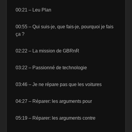
00:21 – Leu Plan
00:55 – Qui suis-je, que fais-je, pourquoi je fais
ça ?
02:22 – La mission de GBRnR
03:22 – Passionné de technologie
03:46 – Je ne répare pas que les voitures
04:27 – Réparer: les arguments pour
05:19 – Réparer: les arguments contre