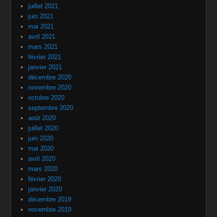
juillet 2021
juin 2021
mai 2021
avril 2021
mars 2021
février 2021
janvier 2021
décembre 2020
novembre 2020
octobre 2020
septembre 2020
août 2020
juillet 2020
juin 2020
mai 2020
avril 2020
mars 2020
février 2020
janvier 2020
décembre 2019
novembre 2019