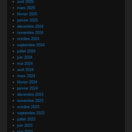
avril 2025
mars 2025
février 2025
janvier 2025
décembre 2024
novembre 2024
octobre 2024
septembre 2024
juillet 2024
juin 2024
mai 2024
avril 2024
mars 2024
février 2024
janvier 2024
décembre 2023
novembre 2023
octobre 2023
septembre 2023
juillet 2023
juin 2023
mai 2023