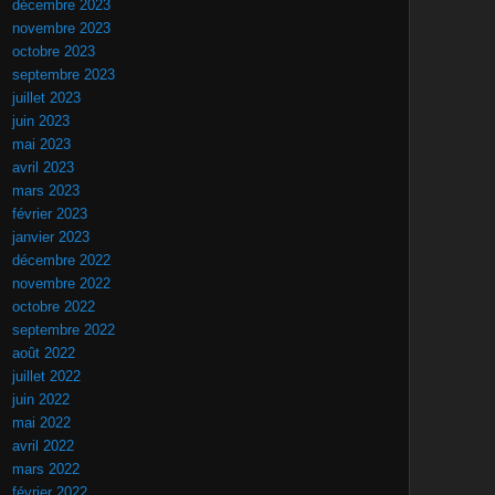
décembre 2023
novembre 2023
octobre 2023
septembre 2023
juillet 2023
juin 2023
mai 2023
avril 2023
mars 2023
février 2023
janvier 2023
décembre 2022
novembre 2022
octobre 2022
septembre 2022
août 2022
juillet 2022
juin 2022
mai 2022
avril 2022
mars 2022
février 2022