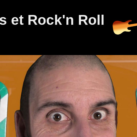
 et Rock'n Roll