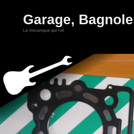
Garage, Bagnoles
La mécanique qui roll