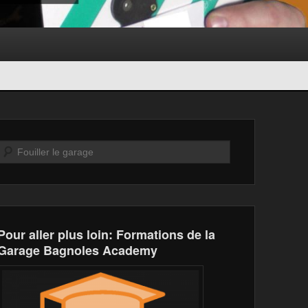
Recherche
Pour aller plus loin: Formations de la
Garage Bagnoles Academy