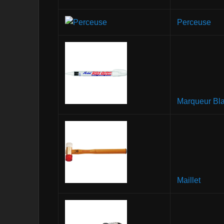
Perceuse
Marqueur Bl
Maillet