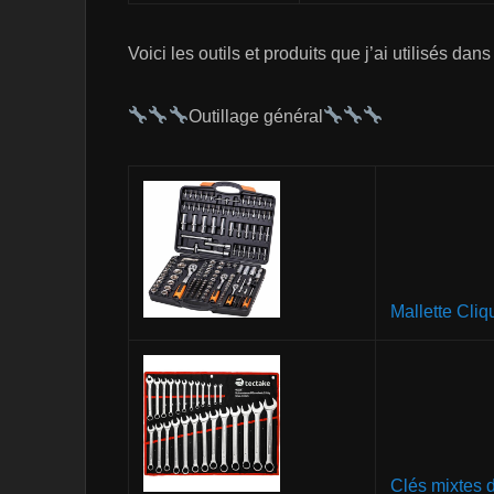
Voici les outils et produits que j’ai utilisés dans
Outillage général
Mallette Cliq
Clés mixtes 