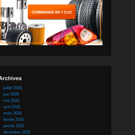
Archives
juillet 2026
juin 2026
mai 2026
avril 2026
mars 2026
février 2026
janvier 2026
décembre 2025