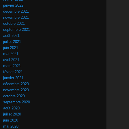
janvier 2022
décembre 2021
novembre 2021
octobre 2021
septembre 2021
août 2021
juillet 2021
juin 2021
mai 2021
avril 2021
mars 2021
février 2021
janvier 2021
décembre 2020
novembre 2020
octobre 2020
septembre 2020
août 2020
juillet 2020
juin 2020
mai 2020