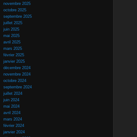
novembre 2025
octobre 2025
septembre 2025
juillet 2025
juin 2025
mai 2025
avril 2025
mars 2025
février 2025
janvier 2025
décembre 2024
novembre 2024
octobre 2024
septembre 2024
juillet 2024
juin 2024
mai 2024
avril 2024
mars 2024
février 2024
janvier 2024