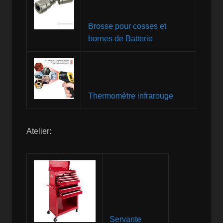
Brosse pour cosses et
bornes de Batterie
Thermomètre infrarouge
Atelier:
Servante