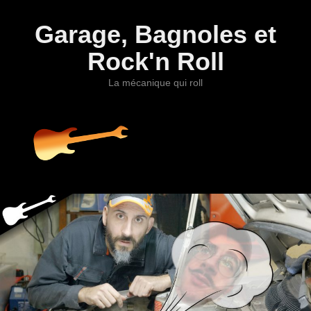
Garage, Bagnoles et
Rock'n Roll
La mécanique qui roll