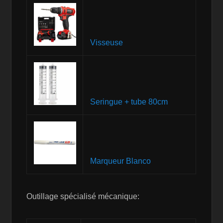
Visseuse
Seringue + tube 80cm
Marqueur Blanco
Outillage spécialisé mécanique: