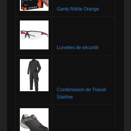
Gants Nitrile Orange
Lunettes de sécurité
Combinaison de Travail
Starline