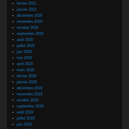
février 2021
janvier 2021
décembre 2020
novembre 2020
octobre 2020
septembre 2020
août 2020
juillet 2020
juin 2020
mai 2020
avril 2020
mars 2020
février 2020
janvier 2020
décembre 2019
novembre 2019
octobre 2019
septembre 2019
août 2019
juillet 2019
juin 2019