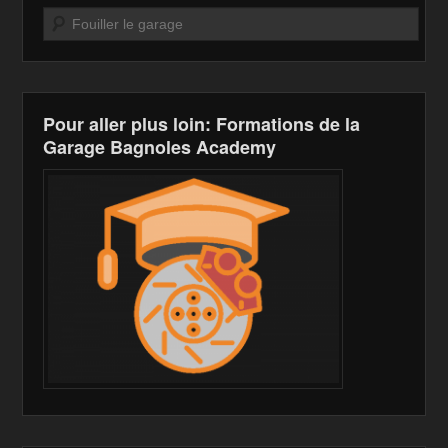
Recherche
Pour aller plus loin: Formations de la
Garage Bagnoles Academy