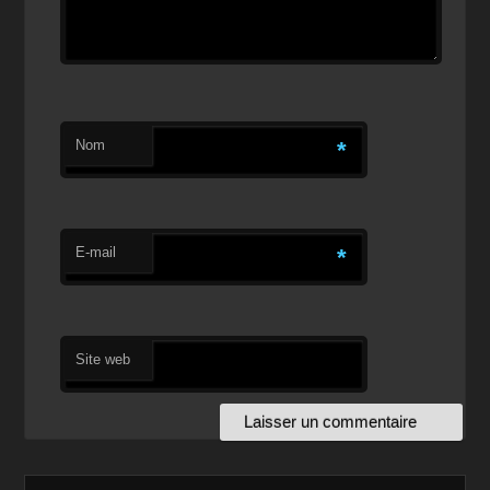
Nom
*
E-mail
*
Site web