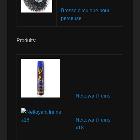
Brosse circulaire pour
perceuse
Produits:
Nettoyant freins
Nettoyant freins
x18