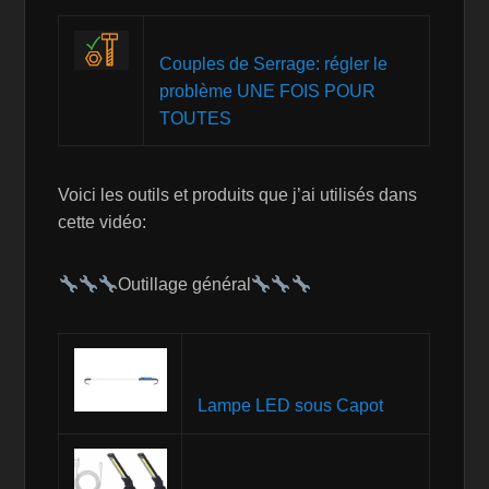
Couples de Serrage: régler le
problème UNE FOIS POUR
TOUTES
Voici les outils et produits que j’ai utilisés dans
cette vidéo:
Outillage général
Lampe LED sous Capot