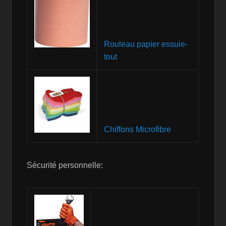
Rouleau papier essuie-
tout
Chiffons Microfibre
Sécurité personnelle: