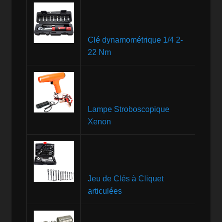
Clé dynamométrique 1/4 2-
22 Nm
Lampe Stroboscopique
Xenon
Jeu de Clés à Cliquet
articulées