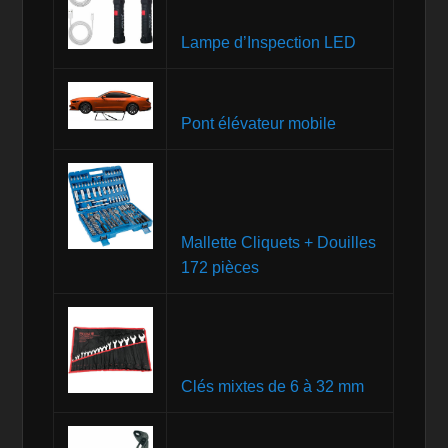
Lampe d’Inspection LED
Pont élévateur mobile
Mallette Cliquets + Douilles
172 pièces
Clés mixtes de 6 à 32 mm