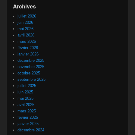
Archives
juillet 2026
juin 2026
mai 2026
avril 2026
mars 2026
février 2026
janvier 2026
décembre 2025
novembre 2025
octobre 2025
septembre 2025
juillet 2025
juin 2025
mai 2025
avril 2025
mars 2025
février 2025
janvier 2025
décembre 2024