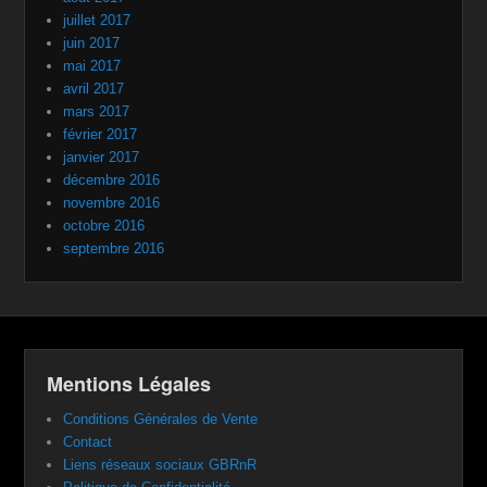
juillet 2017
juin 2017
mai 2017
avril 2017
mars 2017
février 2017
janvier 2017
décembre 2016
novembre 2016
octobre 2016
septembre 2016
Mentions Légales
Conditions Générales de Vente
Contact
Liens réseaux sociaux GBRnR