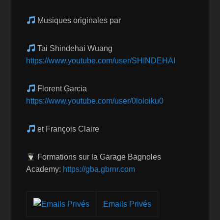
Musiques originales par
Tai Shindehai Wuang
https://www.youtube.com/user/SHINDEHAI
Florent Garcia
https://www.youtube.com/user/0loloiku0
et François Claire
Formations sur la Garage Bagnoles
Academy:
https://gba.gbrnr.com
Emails Privés