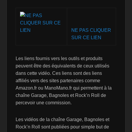
NE PAS CLIQUER
SUR CE LIEN
Les liens fournis vers les outils et produits
peuvent être des équivalents de ceux utilisés
dans cette vidéo. Ces liens sont des liens
affiliés vers des sites partenaires comme
Amazon.fr ou ManoMano.fr qui permettent à la
chaîne Garage, Bagnoles et Rock’n Roll de
percevoir une commission.
Les vidéos de la chaîne Garage, Bagnoles et
Rock’n Roll sont publiées pour simple but de