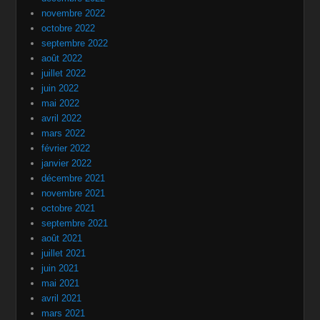
novembre 2022
octobre 2022
septembre 2022
août 2022
juillet 2022
juin 2022
mai 2022
avril 2022
mars 2022
février 2022
janvier 2022
décembre 2021
novembre 2021
octobre 2021
septembre 2021
août 2021
juillet 2021
juin 2021
mai 2021
avril 2021
mars 2021