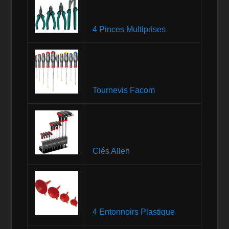
4 Pinces Multiprises
Tournevis Facom
Clés Allen
4 Entonnoirs Plastique