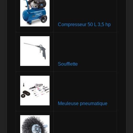
Compresseur 50 L 3,5 hp
Soufflette
Meuleuse pneumatique