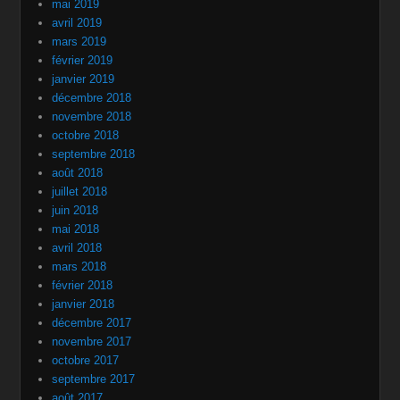
mai 2019
avril 2019
mars 2019
février 2019
janvier 2019
décembre 2018
novembre 2018
octobre 2018
septembre 2018
août 2018
juillet 2018
juin 2018
mai 2018
avril 2018
mars 2018
février 2018
janvier 2018
décembre 2017
novembre 2017
octobre 2017
septembre 2017
août 2017