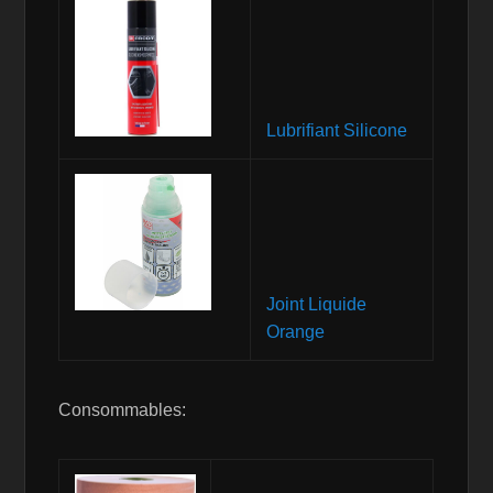
Lubrifiant Silicone
Joint Liquide
Orange
Consommables: