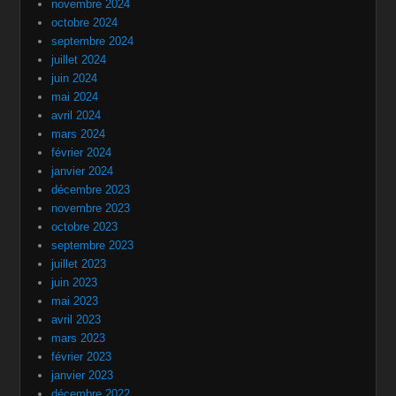
novembre 2024
octobre 2024
septembre 2024
juillet 2024
juin 2024
mai 2024
avril 2024
mars 2024
février 2024
janvier 2024
décembre 2023
novembre 2023
octobre 2023
septembre 2023
juillet 2023
juin 2023
mai 2023
avril 2023
mars 2023
février 2023
janvier 2023
décembre 2022