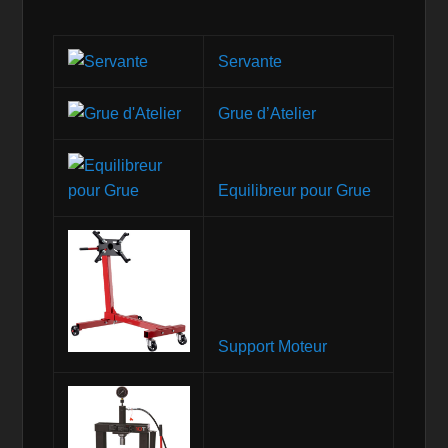
Servante
Grue d’Atelier
Equilibreur pour Grue
Support Moteur