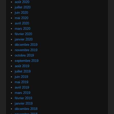
août 2020
juillet 2020
juin 2020
mai 2020
avril 2020
mars 2020
février 2020
janvier 2020
décembre 2019
novembre 2019
octobre 2019
septembre 2019
août 2019
juillet 2019
juin 2019
mai 2019
avril 2019
mars 2019
février 2019
janvier 2019
décembre 2018