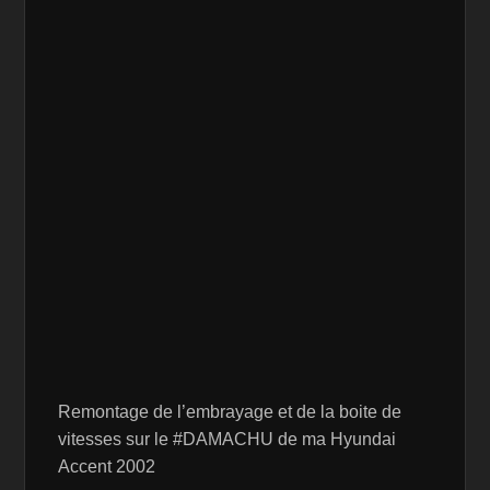
Remontage de l’embrayage et de la boite de
vitesses sur le #DAMACHU de ma Hyundai
Accent 2002