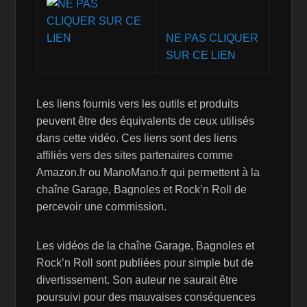
NE PAS CLIQUER
SUR CE LIEN
Les liens fournis vers les outils et produits
peuvent être des équivalents de ceux utilisés
dans cette vidéo. Ces liens sont des liens
affiliés vers des sites partenaires comme
Amazon.fr ou ManoMano.fr qui permettent à la
chaîne Garage, Bagnoles et Rock’n Roll de
percevoir une commission.
Les vidéos de la chaîne Garage, Bagnoles et
Rock’n Roll sont publiées pour simple but de
divertissement. Son auteur ne saurait être
poursuivi pour des mauvaises conséquences