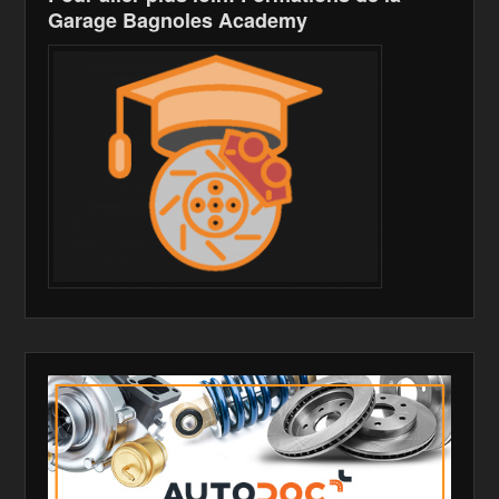
Garage Bagnoles Academy