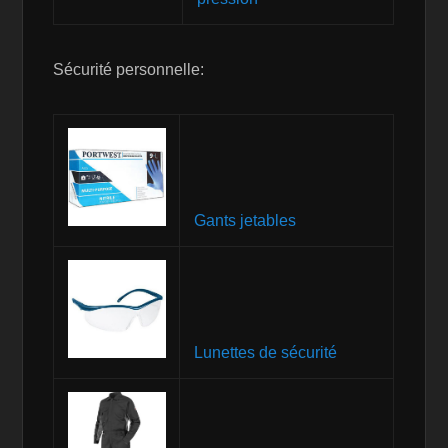
Sécurité personnelle:
Gants jetables
Lunettes de sécurité