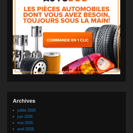
Archives
juillet 2026
juin 2026
mai 2026
avril 2026