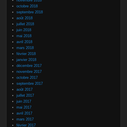
novembre 2018
octobre 2018
septembre 2018
août 2018
juillet 2018
juin 2018
mai 2018
avril 2018
mars 2018
février 2018
janvier 2018
décembre 2017
novembre 2017
octobre 2017
septembre 2017
août 2017
juillet 2017
juin 2017
mai 2017
avril 2017
mars 2017
février 2017