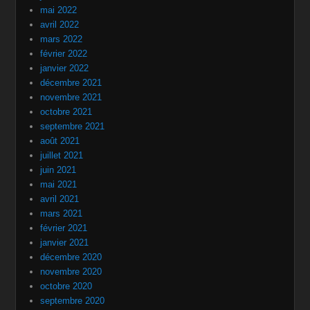
mai 2022
avril 2022
mars 2022
février 2022
janvier 2022
décembre 2021
novembre 2021
octobre 2021
septembre 2021
août 2021
juillet 2021
juin 2021
mai 2021
avril 2021
mars 2021
février 2021
janvier 2021
décembre 2020
novembre 2020
octobre 2020
septembre 2020