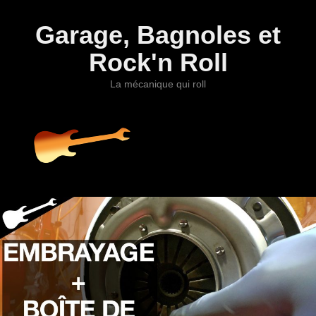
Garage, Bagnoles et
Rock'n Roll
La mécanique qui roll