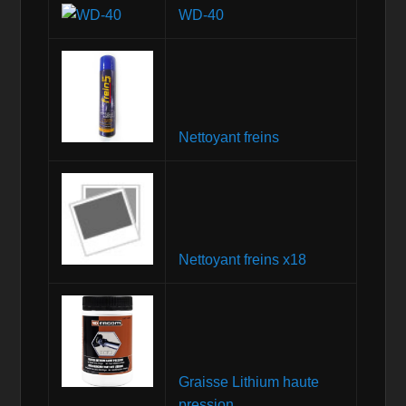
WD-40
Nettoyant freins
Nettoyant freins x18
Graisse Lithium haute
pression