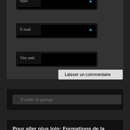
Nom
*
E-mail
*
Site web
Recherche
Pour aller plus loin: Formations de la