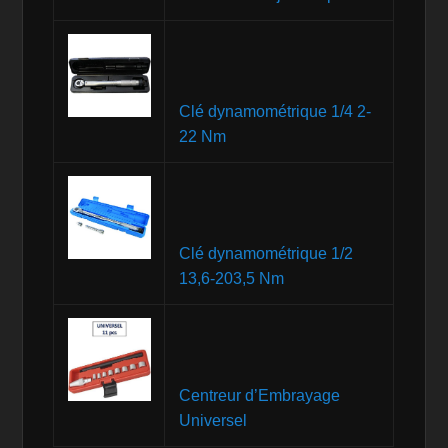
Clé dynamométrique 1/4 2-
22 Nm
Clé dynamométrique 1/2
13,6-203,5 Nm
Centreur d’Embrayage
Universel