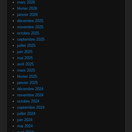
mars 2026
février 2026
janvier 2026
décembre 2025
novembre 2025
octobre 2025
septembre 2025
juillet 2025
juin 2025
mai 2025
avril 2025
mars 2025
février 2025
janvier 2025
décembre 2024
novembre 2024
octobre 2024
septembre 2024
juillet 2024
juin 2024
mai 2024