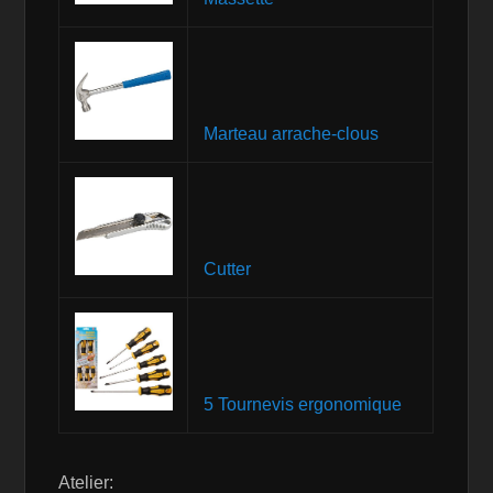
Marteau arrache-clous
Cutter
5 Tournevis ergonomique
Atelier: