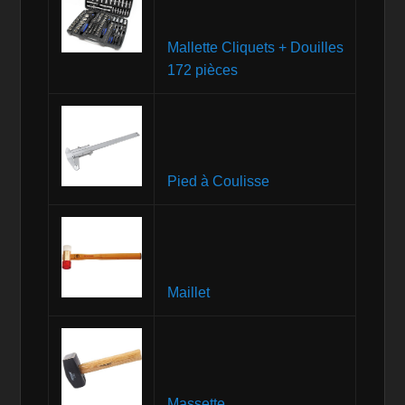
Mallette Cliquets + Douilles
172 pièces
Pied à Coulisse
Maillet
Massette