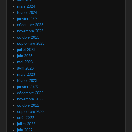
avril 2024
mars 2024
février 2024
janvier 2024
décembre 2023
novembre 2023
octobre 2023
septembre 2023
juillet 2023
juin 2023
mai 2023
avril 2023
mars 2023
février 2023
janvier 2023
décembre 2022
novembre 2022
octobre 2022
septembre 2022
août 2022
juillet 2022
juin 2022