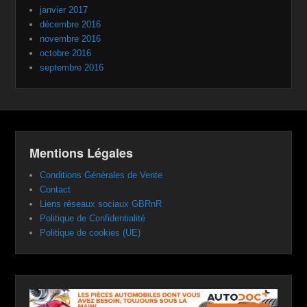
janvier 2017
décembre 2016
novembre 2016
octobre 2016
septembre 2016
Mentions Légales
Conditions Générales de Vente
Contact
Liens réseaux sociaux GBRnR
Politique de Confidentialité
Politique de cookies (UE)