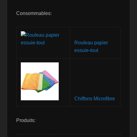
Consommables:
Rouleau papier
essuie-tout
Chiffons Microfibre
Produits: