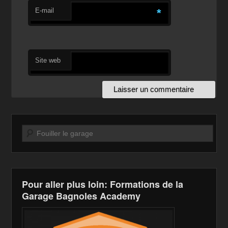
E-mail
*
Site web
Recherche
Pour aller plus loin: Formations de la
Garage Bagnoles Academy