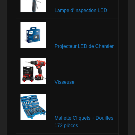
Lampe d’Inspection LED
Projecteur LED de Chantier
Visseuse
Mallette Cliquets + Douilles
172 pièces