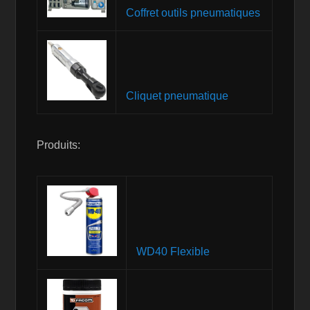
Coffret outils pneumatiques
Cliquet pneumatique
Produits:
WD40 Flexible