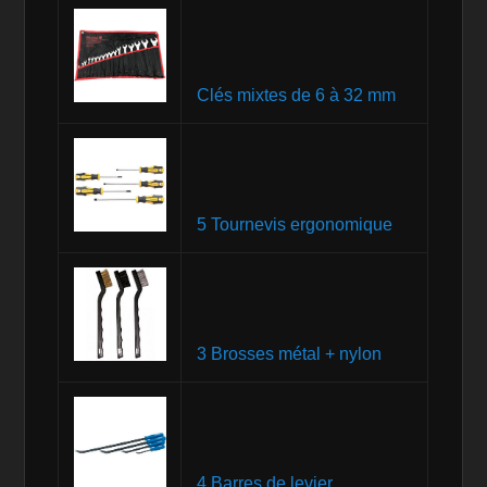
Clés mixtes de 6 à 32 mm
5 Tournevis ergonomique
3 Brosses métal + nylon
4 Barres de levier