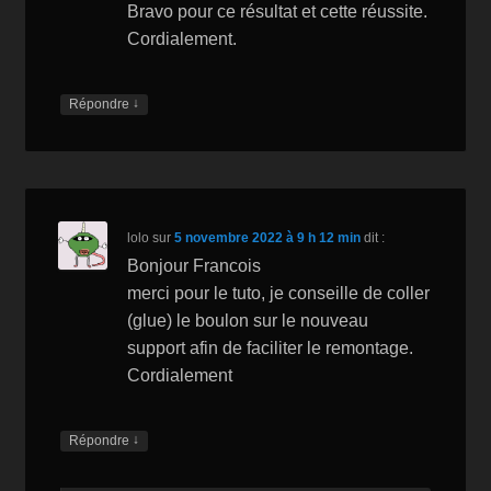
Bravo pour ce résultat et cette réussite.
Cordialement.
↓
Répondre
lolo
sur
5 novembre 2022 à 9 h 12 min
dit :
Bonjour Francois
merci pour le tuto, je conseille de coller
(glue) le boulon sur le nouveau
support afin de faciliter le remontage.
Cordialement
↓
Répondre