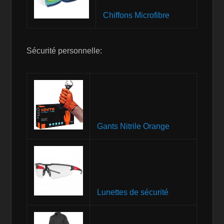
Chiffons Microfibre
Sécurité personnelle:
Gants Nitrile Orange
Lunettes de sécurité