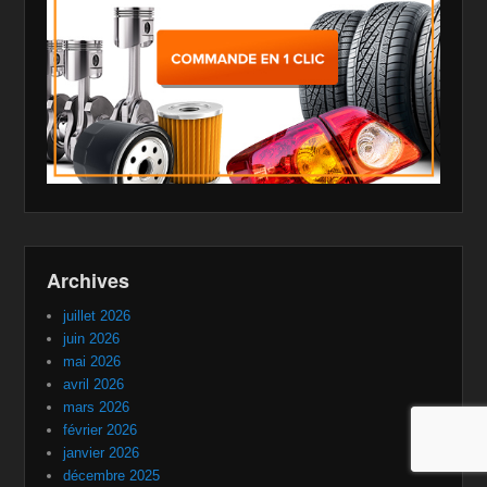
Archives
juillet 2026
juin 2026
mai 2026
avril 2026
mars 2026
février 2026
janvier 2026
décembre 2025