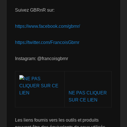
Suivez GBRnR sur:
https://www.facebook.com/gbrnr/
https://twitter.com/FrancoisGbrnr
Instagram: @francoisgbrnr
NE PAS CLIQUER
SUR CE LIEN
Les liens fournis vers les outils et produits