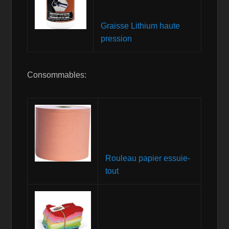
Graisse Lithium haute
pression
Consommables:
Rouleau papier essuie-
tout