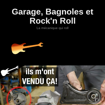
Garage, Bagnoles et
Rock'n Roll
La mécanique qui roll