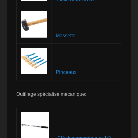
Massette
Pinceaux
Outillage spécialisé mécanique: