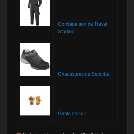
Combinaison de Travail
Starline
Chaussures de Sécurité
Gants en cuir