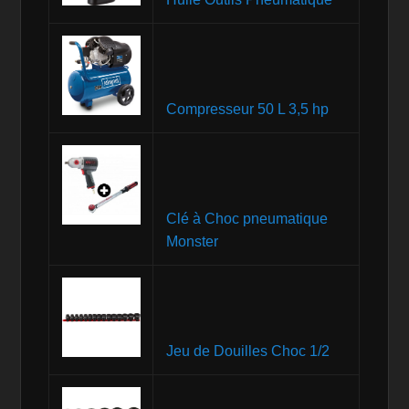
Compresseur 50 L 3,5 hp
Clé à Choc pneumatique
Monster
Jeu de Douilles Choc 1/2