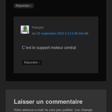
↓
Répondre
François
sur
20 septembre 2023 à 13 h 29 min
dit :
C’est le support moteur central
↓
Répondre
Laisser un commentaire
Votre adresse e-mail ne sera pas publiée.
Les champs