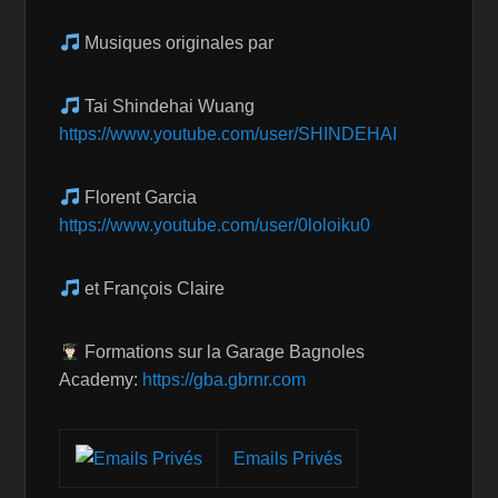
Musiques originales par
Tai Shindehai Wuang
https://www.youtube.com/user/SHINDEHAI
Florent Garcia
https://www.youtube.com/user/0loloiku0
et François Claire
Formations sur la Garage Bagnoles
Academy:
https://gba.gbrnr.com
Emails Privés