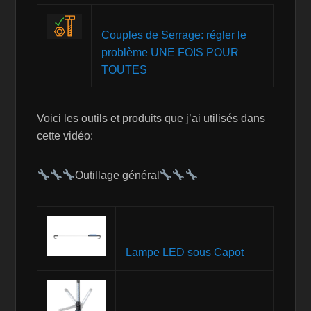
Couples de Serrage: régler le
problème UNE FOIS POUR
TOUTES
Voici les outils et produits que j’ai utilisés dans
cette vidéo:
Outillage général
Lampe LED sous Capot