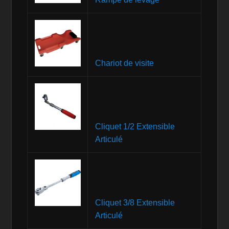
Chariot de visite
Cliquet 1/2 Extensible
Articulé
Cliquet 3/8 Extensible
Articulé