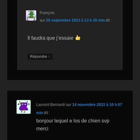
François
sur
20 septembre 2023 à 13 h 30 min
dit :
Il faudra que j’essaie
↓
Répondre
Laurent Bernardi
sur
14 novembre 2022 à 10 h 07
min
dit :
bonjour lequel e los de chien svp
merci