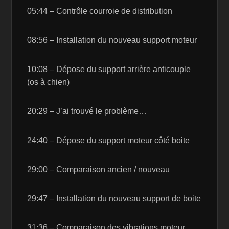
05:44 – Contrôle courroie de distribution
08:56 – Installation du nouveau support moteur
10:08 – Dépose du support arrière anticouple
(os à chien)
20:29 – J’ai trouvé le problème…
24:40 – Dépose du support moteur côté boite
29:00 – Comparaison ancien / nouveau
29:47 – Installation du nouveau support de boite
31:36 – Comparaison des vibrations moteur