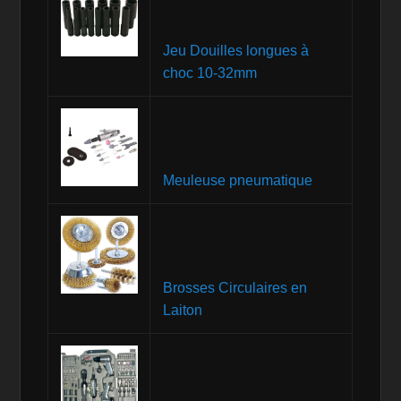
Jeu Douilles longues à
choc 10-32mm
Meuleuse pneumatique
Brosses Circulaires en
Laiton