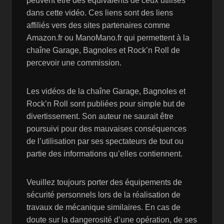
peuvent être des équivalents de ceux utilisés
dans cette vidéo. Ces liens sont des liens
affiliés vers des sites partenaires comme
Amazon.fr ou ManoMano.fr qui permettent à la
chaîne Garage, Bagnoles et Rock’n Roll de
percevoir une commission.
Les vidéos de la chaîne Garage, Bagnoles et
Rock’n Roll sont publiées pour simple but de
divertissement. Son auteur ne saurait être
poursuivi pour des mauvaises conséquences
de l’utilisation par ses spectateurs de tout ou
partie des informations qu’elles contiennent.
Veuillez toujours porter des équipements de
sécurité personnels lors de la réalisation de
travaux de mécanique similaires. En cas de
doute sur la dangerosité d’une opération, de ses