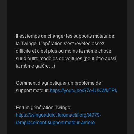
Il est temps de changer les supports moteur de
la Twingo. L’opération s’est révélée assez
difficile et c’est plus ou moins la même chose
sur d’autre modèles de voitures (peut-être aussi
la même galère…)
Comment diagnostiquer un problème de
support moteur:
https://youtu.be/S7e4UKWkEPk
Forum génération Twingo:
https://twingoaddict.forumactif.org/t4979-
remplacement-support-moteur-arriere