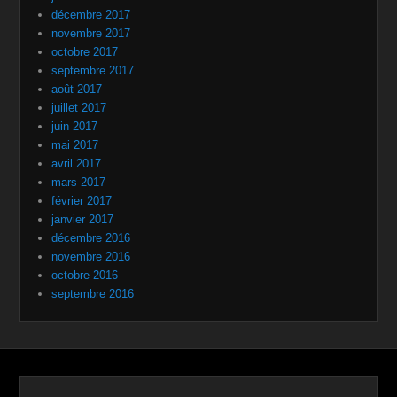
décembre 2017
novembre 2017
octobre 2017
septembre 2017
août 2017
juillet 2017
juin 2017
mai 2017
avril 2017
mars 2017
février 2017
janvier 2017
décembre 2016
novembre 2016
octobre 2016
septembre 2016