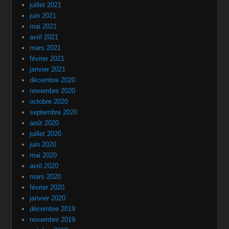
juillet 2021
juin 2021
mai 2021
avril 2021
mars 2021
février 2021
janvier 2021
décembre 2020
novembre 2020
octobre 2020
septembre 2020
août 2020
juillet 2020
juin 2020
mai 2020
avril 2020
mars 2020
février 2020
janvier 2020
décembre 2019
novembre 2019