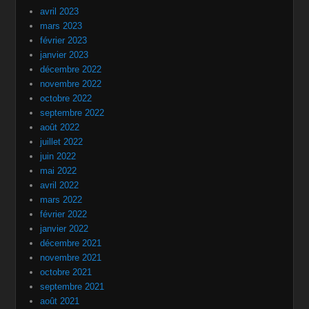
avril 2023
mars 2023
février 2023
janvier 2023
décembre 2022
novembre 2022
octobre 2022
septembre 2022
août 2022
juillet 2022
juin 2022
mai 2022
avril 2022
mars 2022
février 2022
janvier 2022
décembre 2021
novembre 2021
octobre 2021
septembre 2021
août 2021