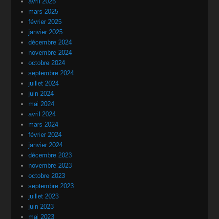
avril 2025
mars 2025
février 2025
janvier 2025
décembre 2024
novembre 2024
octobre 2024
septembre 2024
juillet 2024
juin 2024
mai 2024
avril 2024
mars 2024
février 2024
janvier 2024
décembre 2023
novembre 2023
octobre 2023
septembre 2023
juillet 2023
juin 2023
mai 2023