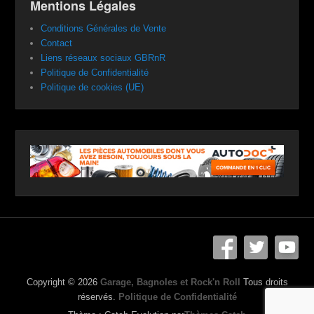
Mentions Légales
Conditions Générales de Vente
Contact
Liens réseaux sociaux GBRnR
Politique de Confidentialité
Politique de cookies (UE)
Copyright © 2026
Garage, Bagnoles et Rock'n Roll
Tous droits
réservés.
Politique de Confidentialité