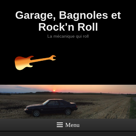
Garage, Bagnoles et
Rock'n Roll
La mécanique qui roll
Menu