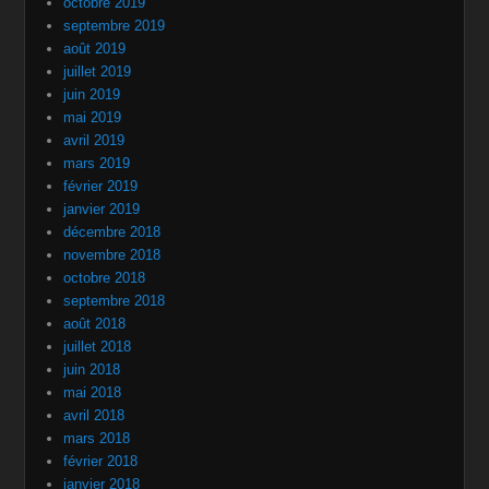
octobre 2019
septembre 2019
août 2019
juillet 2019
juin 2019
mai 2019
avril 2019
mars 2019
février 2019
janvier 2019
décembre 2018
novembre 2018
octobre 2018
septembre 2018
août 2018
juillet 2018
juin 2018
mai 2018
avril 2018
mars 2018
février 2018
janvier 2018