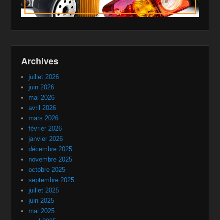
Archives
juillet 2026
juin 2026
mai 2026
avril 2026
mars 2026
février 2026
janvier 2026
décembre 2025
novembre 2025
octobre 2025
septembre 2025
juillet 2025
juin 2025
mai 2025